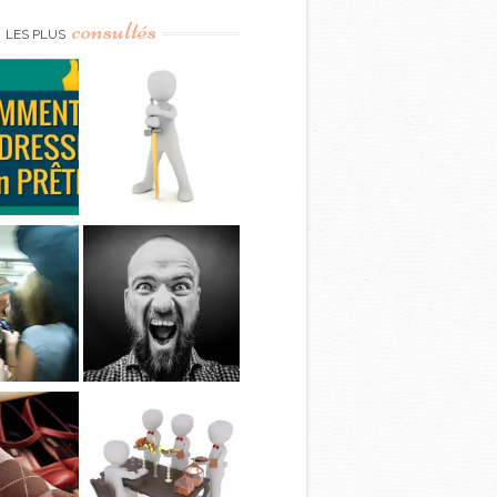
consultés
LES PLUS