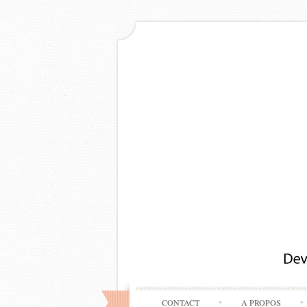
CONTACT
A PROPOS