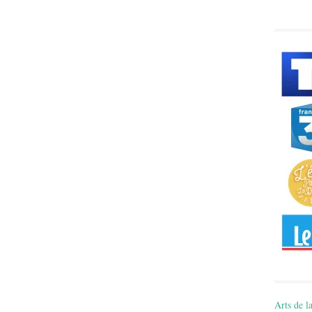
Arts de la