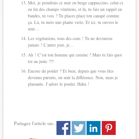
Moi, je peindrais ce mur en beige cappuccino, celui-ci
en lin des champs vénitiens, et là, tu fais un rappel en
bandes, tu vois ? Tu places place ton canapé comme
ça. Là, tu mets une plante verte. Et ici, tu ouvres le
mur…
Les végétariens, tous des cons ! Tu ne devineras
jamais ! L’autre jour, je…
Ah ! C’est ton homme qui cuisine ? Mais tu fais quoi
toi au juste ??!
Encore du poulet ? Et bien, depuis que vous êtes
devenus parents, on sent la différence. Non, mais je
plaisante. J’adore le poulet. Haha !
Partagez l'article sur...