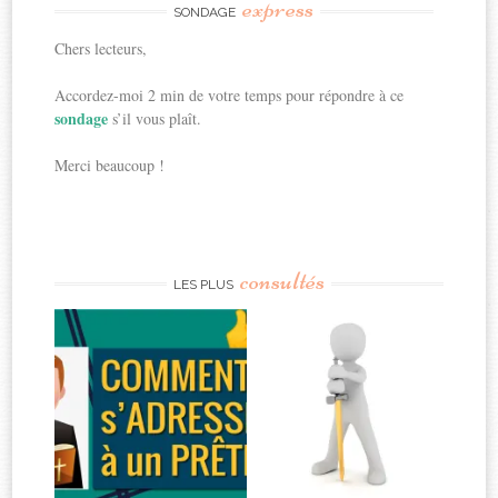
express
SONDAGE
Chers lecteurs,
Accordez-moi 2 min de votre temps pour répondre à ce
sondage
s’il vous plaît.
Merci beaucoup !
consultés
LES PLUS