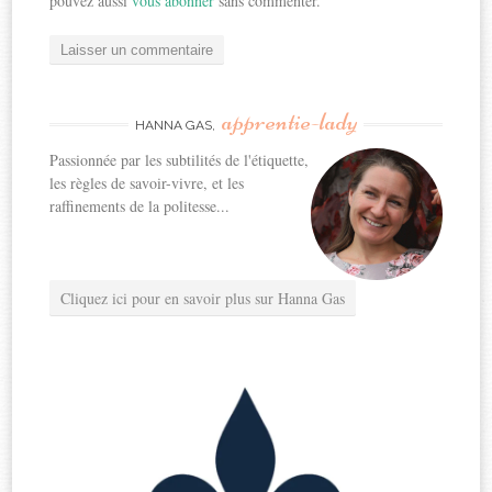
pouvez aussi
vous abonner
sans commenter.
apprentie-lady
HANNA GAS,
Passionnée par les subtilités de l'étiquette,
les règles de savoir-vivre, et les
raffinements de la politesse...
Cliquez ici pour en savoir plus sur Hanna Gas