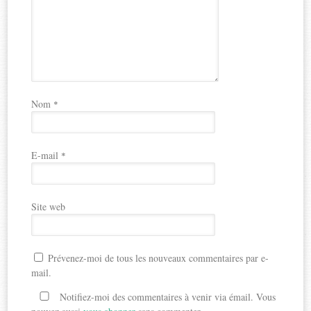
Nom
*
E-mail
*
Site web
Prévenez-moi de tous les nouveaux commentaires par e-
mail.
Notifiez-moi des commentaires à venir via émail. Vous