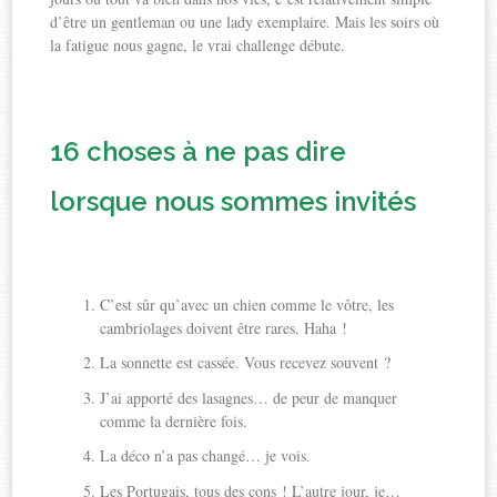
d’être un gentleman ou une lady exemplaire. Mais les soirs où
la fatigue nous gagne, le vrai challenge débute.
16 choses à ne pas dire
lorsque nous sommes invités
C’est sûr qu’avec un chien comme le vôtre, les
cambriolages doivent être rares. Haha !
La sonnette est cassée. Vous recevez souvent ?
J’ai apporté des lasagnes… de peur de manquer
comme la dernière fois.
La déco n’a pas changé… je vois.
Les Portugais, tous des cons ! L’autre jour, je…