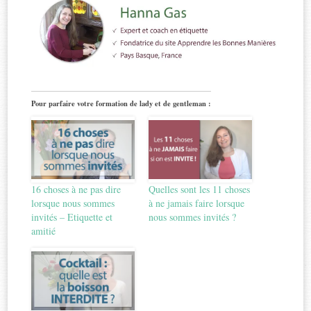
Pour parfaire votre formation de lady et de gentleman :
16 choses à ne pas dire
Quelles sont les 11 choses
lorsque nous sommes
à ne jamais faire lorsque
invités – Etiquette et
nous sommes invités ?
amitié