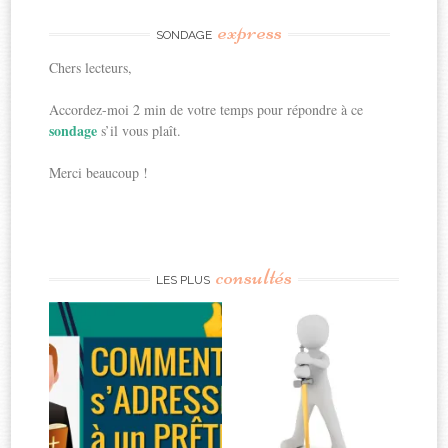
express
SONDAGE
Chers lecteurs,
Accordez-moi 2 min de votre temps pour répondre à ce
sondage
s’il vous plaît.
Merci beaucoup !
consultés
LES PLUS