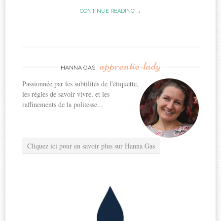
CONTINUE READING →
apprentie-lady
HANNA GAS,
Passionnée par les subtilités de l'étiquette,
les règles de savoir-vivre, et les
raffinements de la politesse...
Cliquez ici pour en savoir plus sur Hanna Gas