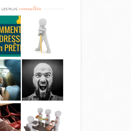
consultés
LES PLUS