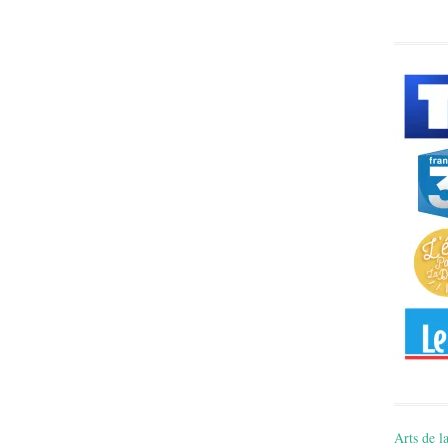
Arts de la