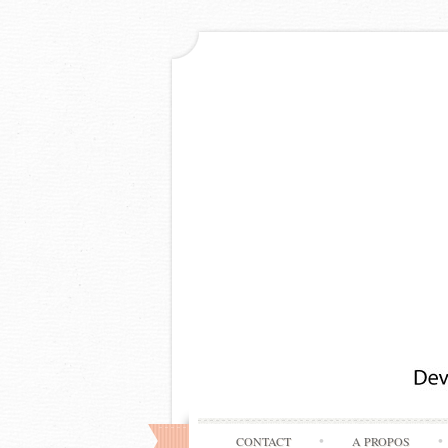
CONTACT
A PROPOS