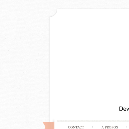
CONTACT
A PROPOS