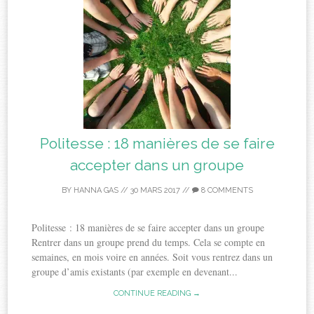
Politesse : 18 manières de se faire
accepter dans un groupe
BY
HANNA GAS
//
30 MARS 2017
//
8 COMMENTS
Politesse : 18 manières de se faire accepter dans un groupe
Rentrer dans un groupe prend du temps. Cela se compte en
semaines, en mois voire en années. Soit vous rentrez dans un
groupe d’amis existants (par exemple en devenant...
CONTINUE READING →