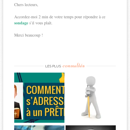
Chers lecteurs,
Accordez-moi 2 min de votre temps pour répondre à ce
sondage
s’il vous plaît.
Merci beaucoup !
consultés
LES PLUS