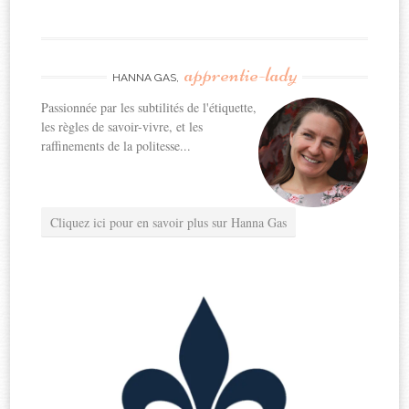
apprentie-lady
HANNA GAS,
Passionnée par les subtilités de l'étiquette,
les règles de savoir-vivre, et les
raffinements de la politesse...
Cliquez ici pour en savoir plus sur Hanna Gas