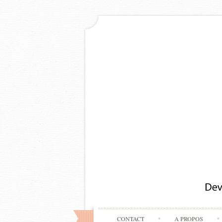
CONTACT
A PROPOS