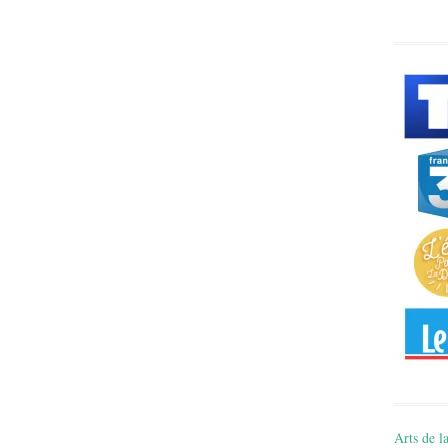
Arts de la