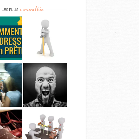
consultés
LES PLUS