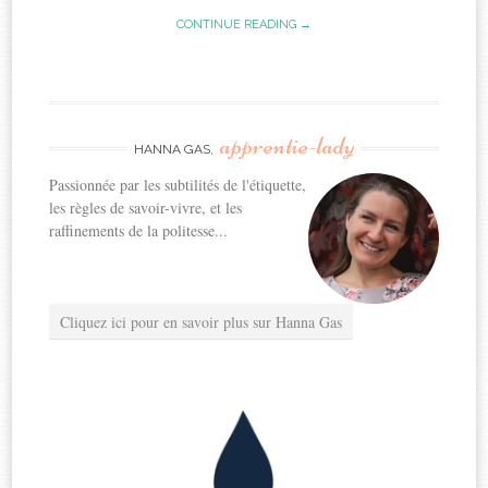
CONTINUE READING →
apprentie-lady
HANNA GAS,
Passionnée par les subtilités de l'étiquette,
les règles de savoir-vivre, et les
raffinements de la politesse...
Cliquez ici pour en savoir plus sur Hanna Gas