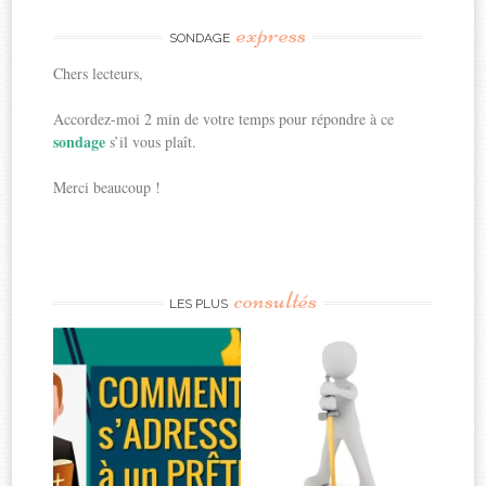
express
SONDAGE
Chers lecteurs,
Accordez-moi 2 min de votre temps pour répondre à ce
sondage
s’il vous plaît.
Merci beaucoup !
consultés
LES PLUS