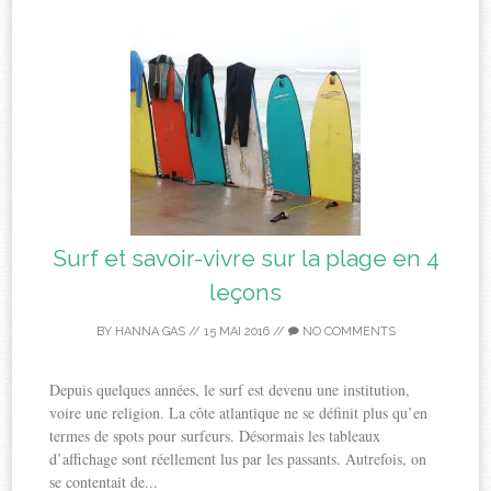
Surf et savoir-vivre sur la plage en 4
leçons
BY
HANNA GAS
//
15 MAI 2016
//
NO COMMENTS
Depuis quelques années, le surf est devenu une institution,
voire une religion. La côte atlantique ne se définit plus qu’en
termes de spots pour surfeurs. Désormais les tableaux
d’affichage sont réellement lus par les passants. Autrefois, on
se contentait de...