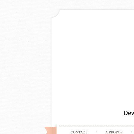
CONTACT
A PROPOS