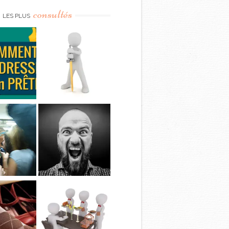
consultés
LES PLUS