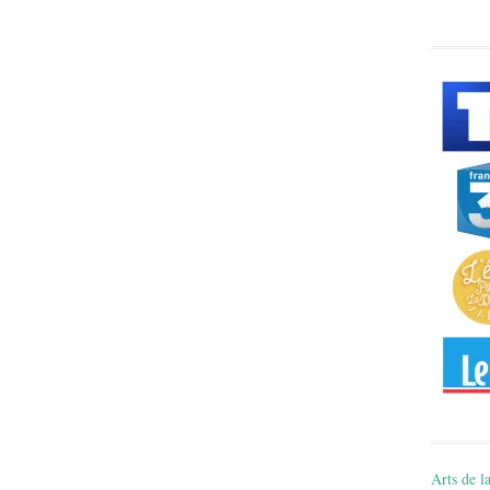
Arts de la