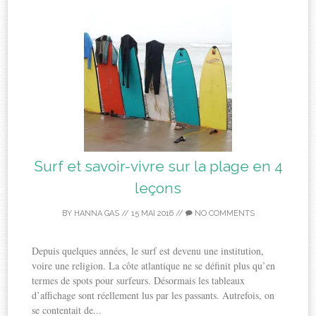
Surf et savoir-vivre sur la plage en 4
leçons
BY
HANNA GAS
//
15 MAI 2016
//
NO COMMENTS
Depuis quelques années, le surf est devenu une institution,
voire une religion. La côte atlantique ne se définit plus qu’en
termes de spots pour surfeurs. Désormais les tableaux
d’affichage sont réellement lus par les passants. Autrefois, on
se contentait de...