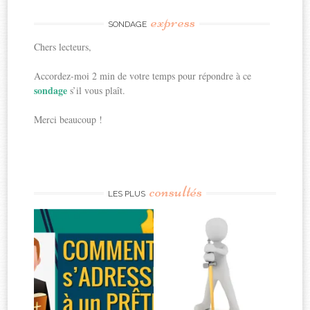
express
SONDAGE
Chers lecteurs,
Accordez-moi 2 min de votre temps pour répondre à ce
sondage
s’il vous plaît.
Merci beaucoup !
consultés
LES PLUS