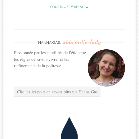
CONTINUE READING →
apprentie-lady
HANNA GAS,
Passionnée par les subtilités de l'étiquette,
les règles de savoir-vivre, et les
raffinements de la politesse...
Cliquez ici pour en savoir plus sur Hanna Gas