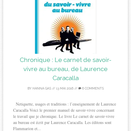
Chronique : Le carnet de savoir-
vivre au bureau, de Laurence
Caracalla
BY
HANNA GAS
//
13 MAI 2016
//
6 COMMENTS
Netiquette, usages et traditions : l’enseignement de Laurence
Caracalla Voici le premier manuel de savoir-vivre concernant
le travail que je chronique. Le livre Le carnet de savoir-vivre
au bureau est écrit par Laurence Caracalla. Les éditons sont
Flammarion et...