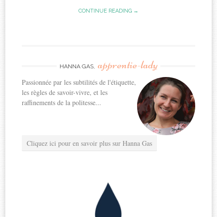
CONTINUE READING →
apprentie-lady
HANNA GAS,
Passionnée par les subtilités de l'étiquette,
les règles de savoir-vivre, et les
raffinements de la politesse...
Cliquez ici pour en savoir plus sur Hanna Gas