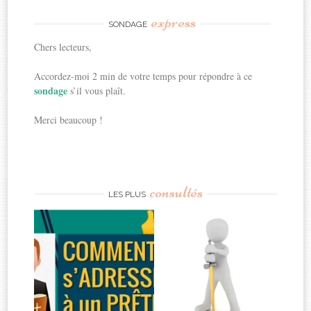
express
SONDAGE
Chers lecteurs,
Accordez-moi 2 min de votre temps pour répondre à ce
sondage
s’il vous plaît.
Merci beaucoup !
consultés
LES PLUS