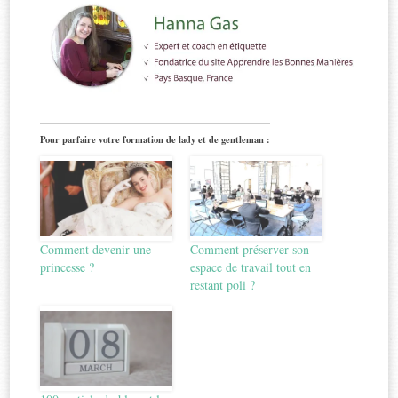
Pour parfaire votre formation de lady et de gentleman :
Comment devenir une
Comment préserver son
princesse ?
espace de travail tout en
restant poli ?