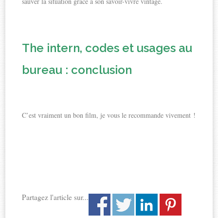
sauver la situation grâce à son savoir-vivre vintage.
The intern, codes et usages au
bureau : conclusion
C’est vraiment un bon film, je vous le recommande vivement !
Partagez l'article sur...