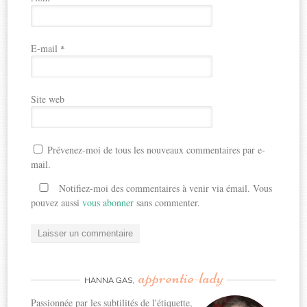
E-mail
*
Site web
Prévenez-moi de tous les nouveaux commentaires par e-
mail.
Notifiez-moi des commentaires à venir via émail. Vous
pouvez aussi
vous abonner
sans commenter.
apprentie-lady
HANNA GAS,
Passionnée par les subtilités de l'étiquette,