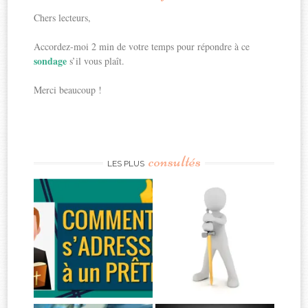
Chers lecteurs,
Accordez-moi 2 min de votre temps pour répondre à ce
sondage
s’il vous plaît.
Merci beaucoup !
consultés
LES PLUS