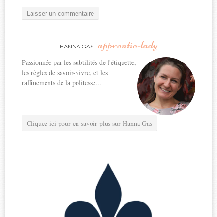
apprentie-lady
HANNA GAS,
Passionnée par les subtilités de l'étiquette,
les règles de savoir-vivre, et les
raffinements de la politesse...
Cliquez ici pour en savoir plus sur Hanna Gas