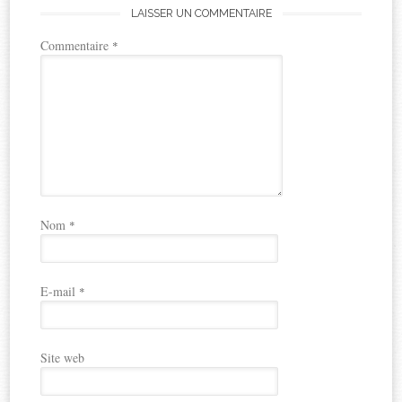
LAISSER UN COMMENTAIRE
Commentaire
*
Nom
*
E-mail
*
Site web