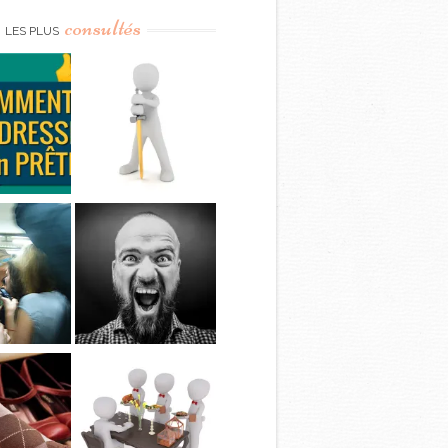
consultés
LES PLUS