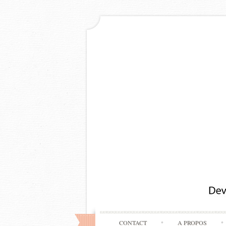
CONTACT
A PROPOS