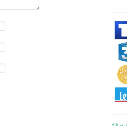
Arts de la