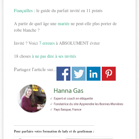
Fiançailles
: le guide du parfait invité en 11 points
A partir de quel âge une
mariée
ne peut-elle plus porter de
robe blanche ?
Invité ? Voici
7 erreurs
à ABSOLUMENT éviter
18 choses
à ne pas dire à ses invités
Partagez l'article sur...
Pour parfaire votre formation de lady et de gentleman :