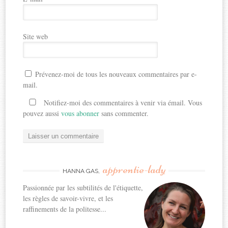
Site web
Prévenez-moi de tous les nouveaux commentaires par e-
mail.
Notifiez-moi des commentaires à venir via émail. Vous
pouvez aussi
vous abonner
sans commenter.
apprentie-lady
HANNA GAS,
Passionnée par les subtilités de l'étiquette,
les règles de savoir-vivre, et les
raffinements de la politesse...