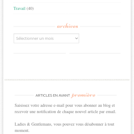
Travail
(40)
archives
Archives
première
ARTICLES EN AVANT
Saisissez votre adresse e-mail pour vous abonner au blog et
recevoir une notification de chaque nouvel article par email.
Ladies & Gentlemans, vous pouvez vous désabonner à tout
moment.