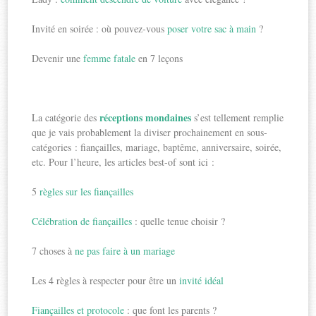
Invité en soirée : où pouvez-vous
poser votre sac à main
?
Devenir une
femme fatale
en 7 leçons
réceptions mondaines
La catégorie des
s’est tellement remplie
que je vais probablement la diviser prochainement en sous-
catégories : fiançailles, mariage, baptême, anniversaire, soirée,
etc. Pour l’heure, les articles best-of sont ici :
5
règles sur les fiançailles
Célébration de fiançailles
: quelle tenue choisir ?
7 choses à
ne pas faire à un mariage
Les 4 règles à respecter pour être un
invité idéal
Fiançailles et protocole
: que font les parents ?