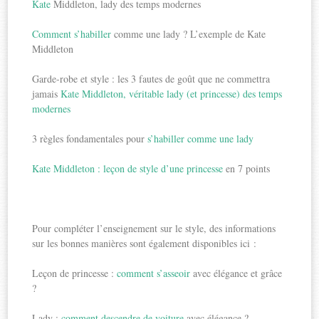
Kate
Middleton, lady des temps modernes
Comment s’habiller
comme une lady ? L’exemple de Kate
Middleton
Garde-robe et style : les 3 fautes de goût que ne commettra
jamais
Kate Middleton, véritable lady (et princesse) des temps
modernes
3 règles fondamentales pour
s’habiller comme une lady
Kate Middleton : leçon de style d’une princesse
en 7 points
Pour compléter l’enseignement sur le style, des informations
sur les bonnes manières sont également disponibles ici :
Leçon de princesse :
comment s’asseoir
avec élégance et grâce
?
Lady :
comment descendre de voiture
avec élégance ?