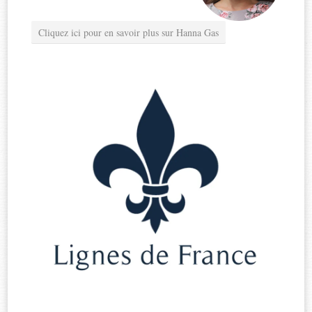
Cliquez ici pour en savoir plus sur Hanna Gas