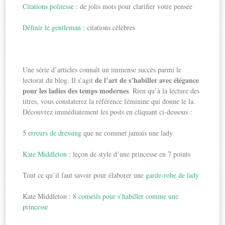
Citations politesse
: de jolis mots pour clarifier votre pensée
Définir le gentleman
: citations célèbres
Une série d’articles connaît un immense succès parmi le
de l’art de s’habiller avec élégance
lectorat du blog. Il s’agit
pour les ladies des temps modernes
. Rien qu’à la lecture des
titres, vous constaterez la référence féminine qui donne le la.
Découvrez immédiatement les posts en cliquant ci-dessous :
5
erreurs de dressing
que ne commet jamais une lady
Kate Middleton
: leçon de style d’une princesse en 7 points
Tout ce qu’il faut savoir pour élaborer une
garde-robe de lady
Kate Middleton :
8 conseils pour s’habiller comme une
princesse