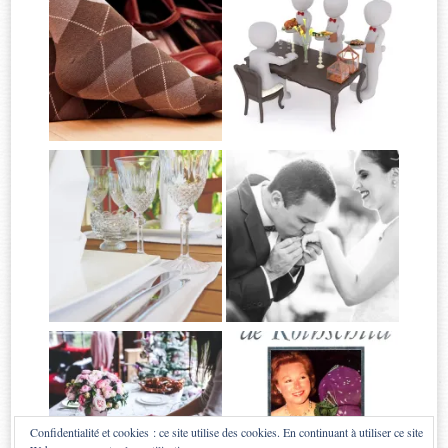
Confidentialité et cookies : ce site utilise des cookies. En continuant à utiliser ce site