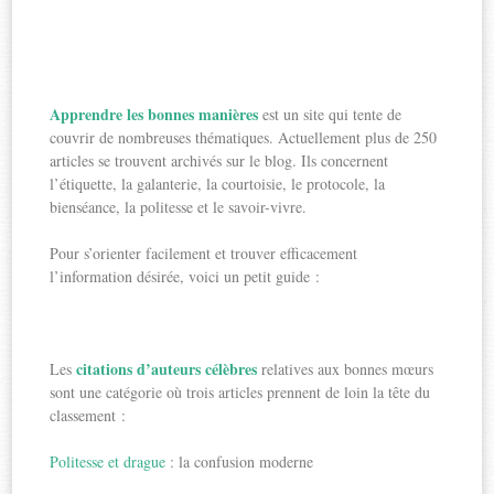
Apprendre les bonnes manières
est un site qui tente de
couvrir de nombreuses thématiques. Actuellement plus de 250
articles se trouvent archivés sur le blog. Ils concernent
l’étiquette, la galanterie, la courtoisie, le protocole, la
bienséance, la politesse et le savoir-vivre.
Pour s’orienter facilement et trouver efficacement
l’information désirée, voici un petit guide :
citations d’auteurs célèbres
Les
relatives aux bonnes mœurs
sont une catégorie où trois articles prennent de loin la tête du
classement :
Politesse et drague
: la confusion moderne