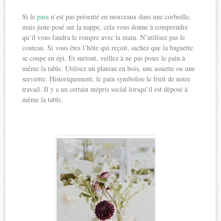
Si le
pain
n’est pas présenté en morceaux dans une corbeille,
mais juste posé sur la nappe, cela vous donne à comprendre
qu’il vous faudra le rompre avec la main. N’utilisez pas le
couteau. Si vous êtes l’hôte qui reçoit, sachez que la baguette
se coupe en épi. Et surtout, veillez à ne pas poser le pain à
même la table. Utilisez un plateau en bois, une assiette ou une
serviette. Historiquement, le pain symbolise le fruit de notre
travail. Il y a un certain mépris social lorsqu’il est déposé à
même la table.