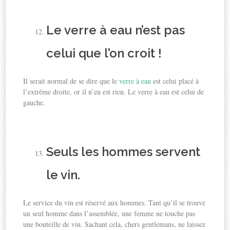
Le verre à eau n’est pas
celui que l’on croit !
Il serait normal de se dire que le
verre à eau
est celui placé à
l’extrême droite, or il n’en est rien. Le verre à eau est celui de
gauche.
Seuls les hommes servent
le vin.
Le service du vin est réservé aux hommes. Tant qu’il se trouve
un seul homme dans l’assemblée, une femme ne touche pas
une bouteille de vin. Sachant cela, chers gentlemans, ne laissez