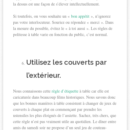
la dessus est une façon de s’élever intellectuellement.
Si toutefois, on vous souhaite un «
bon appétit
», n’ignorez
pas votre interlocuteur. Souriez ou répondez « merci ». Dans
la mesure du possible, évitez le « à toi aussi ». Les règles de
politesse à table varie en fonction du public, c’est normal.
Utilisez les couverts par
l’extérieur.
Nous connaissons cette
règle d’étiquette
à table car elle est
caricaturée dans beaucoup films historiques. Nous savons donc
que les bonnes manières à table consistent à changer de jeux de
couverts à chaque plat en commençant par prendre les
ustensiles les plus éloignés de l’assiette. Sachez, très chers, que
cette règle n’est pas vraiment utile au quotidien. Le dîner entre
amis du samedi soir ne propose d’un seul jeu de couteau-