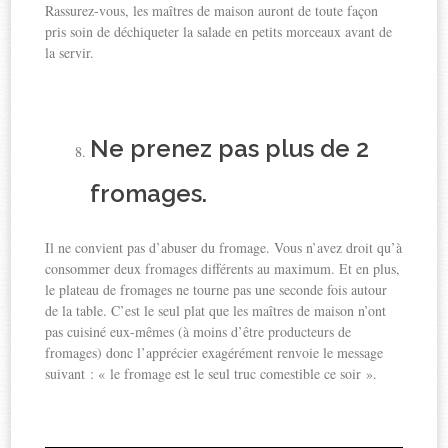
Rassurez-vous, les maîtres de maison auront de toute façon
pris soin de déchiqueter la salade en petits morceaux avant de
la servir.
Ne prenez pas plus de 2
fromages.
Il ne convient pas d’abuser du fromage. Vous n’avez droit qu’à
consommer deux fromages différents au maximum. Et en plus,
le plateau de fromages ne tourne pas une seconde fois autour
de la table. C’est le seul plat que les maîtres de maison n’ont
pas cuisiné eux-mêmes (à moins d’être producteurs de
fromages) donc l’apprécier exagérément renvoie le message
suivant : « le fromage est le seul truc comestible ce soir ».