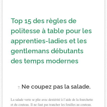
Top 15 des règles de
politesse à table pour les
apprenties-ladies et les
gentlemans débutants
des temps modernes
Ne coupez pas la salade.
La salade verte se plie avec dextérité à l’aide de la fourchette
et du couteau. Il ne faut pas trancher les feuilles au couteau.