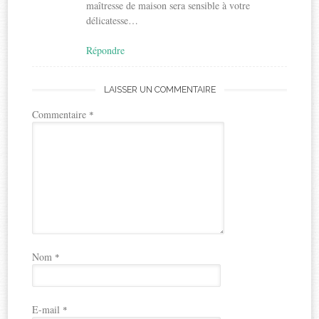
maîtresse de maison sera sensible à votre
délicatesse…
Répondre
LAISSER UN COMMENTAIRE
Commentaire
*
Nom
*
E-mail
*