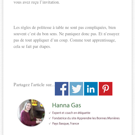
vous avez reçu l’invitation.
Les règles de politesse à table ne sont pas compliquées, bien
souvent c’est du bon sens. Ne paniquez donc pas. Et n’essayez
pas de tout appliquer d’un coup. Comme tout apprentissage,
cela se fait par étapes.
Partagez l'article sur...