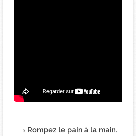
Rompez le pain à la main.