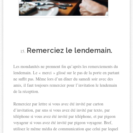
Remerciez le lendemain.
Les mondanités ne prennent fin qu’après les remerciements du
lendemain. Le « merci » glissé sur le pas de la porte en partant
ne suffit pas. Même lors d’un dîner du samedi soir avec des
amis, il faut toujours remercier pour l’invitation le lendemain
de la réception.
Remerciez par lettre si vous avec été invité par carton
d’invitation, par sms si vous avez été invité par texto, par
téléphone si vous avez été invité par téléphone, et par pigeon
voyageur si vous avez été invité par pigeon voyageur. Bref,
utilisez le même média de communication que celui par lequel