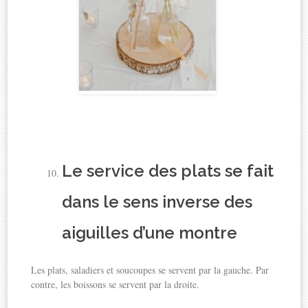
Le service des plats se fait
dans le sens inverse des
aiguilles d’une montre
Les plats, saladiers et soucoupes se servent par la gauche. Par
contre, les boissons se servent par la droite.