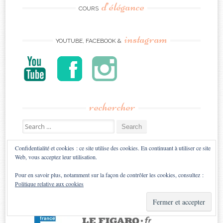
d’élégance
COURS
instagram
YOUTUBE, FACEBOOK &
rechercher
Search
for:
Confidentialité et cookies : ce site utilise des cookies. En continuant à utiliser ce site
confiance
Web, vous acceptez leur utilisation.
ILS M’ONT FAIT
Pour en savoir plus, notamment sur la façon de contrôler les cookies, consultez :
Politique relative aux cookies