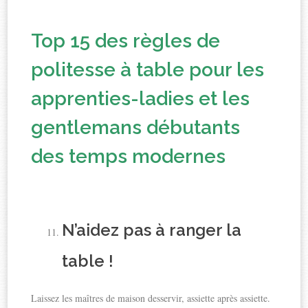
Top 15 des règles de
politesse à table pour les
apprenties-ladies et les
gentlemans débutants
des temps modernes
N’aidez pas à ranger la
table !
Laissez les maîtres de maison desservir, assiette après assiette.