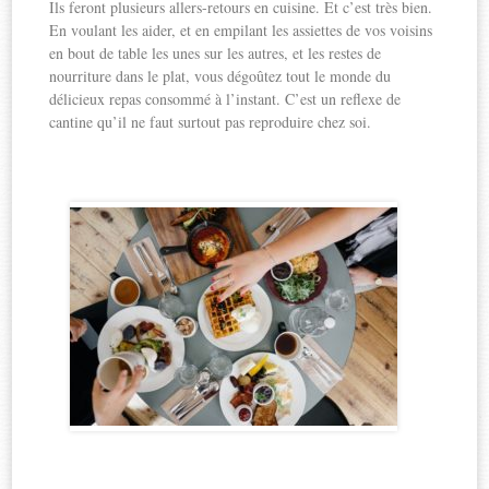
Ils feront plusieurs allers-retours en cuisine. Et c’est très bien.
En voulant les aider, et en empilant les assiettes de vos voisins
en bout de table les unes sur les autres, et les restes de
nourriture dans le plat, vous dégoûtez tout le monde du
délicieux repas consommé à l’instant. C’est un reflexe de
cantine qu’il ne faut surtout pas reproduire chez soi.