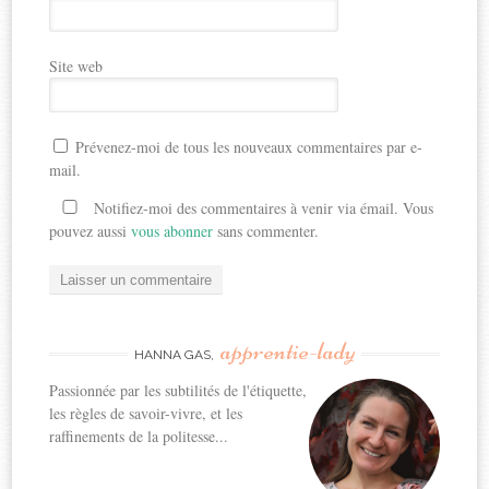
Site web
Prévenez-moi de tous les nouveaux commentaires par e-
mail.
Notifiez-moi des commentaires à venir via émail. Vous
pouvez aussi
vous abonner
sans commenter.
apprentie-lady
HANNA GAS,
Passionnée par les subtilités de l'étiquette,
les règles de savoir-vivre, et les
raffinements de la politesse...