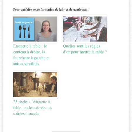
Pour parfaire votre formation de lady et de gentleman :
Etiquette à table : le
Quelles sont les règles
couteau à droite, la
d’or pour mettre la table ?
fourchette à gauche et
autres subtilités
23 règles d’étiquette à
table, ou les secrets des
soirées à succès