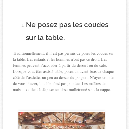
Ne posez pas les coudes
sur la table.
Traditionnellement, il n’est pas permis de poser les coudes sur
la table. Les enfants et les hommes n’ont pas ce droit. Les
femmes peuvent s’accouder à partir du dessert ou du café.
Lorsque vous êtes assis à table, posez un avant-bras de chaque
côté de l’assiette, un peu au dessus du poignet. N’ayez crainte
de vous blesser, la table n’est pas pointue. Les maîtres de
maison veillent à déposer un tissu molletonné sous la nappe.