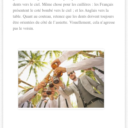
dents vers le ciel. Même chose pour les cuillères : les Français
présentent le coté bombé vers le ciel ; et les Anglais vers la
table. Quant au couteau, retenez que les dents doivent toujours
être orientées du côté de l’assiette. Visuellement, cela n’agresse
pas le voisin.