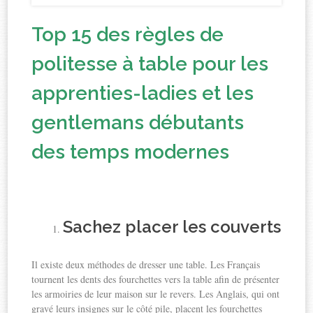
Top 15 des règles de
politesse à table pour les
apprenties-ladies et les
gentlemans débutants
des temps modernes
Sachez placer les couverts
Il existe deux méthodes de dresser une table. Les Français
tournent les dents des fourchettes vers la table afin de présenter
les armoiries de leur maison sur le revers. Les Anglais, qui ont
gravé leurs insignes sur le côté pile, placent les fourchettes