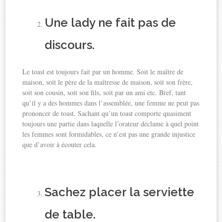
Une lady ne fait pas de
discours.
Le toast est toujours fait par un homme. Soit le maître de
maison, soit le père de la maîtresse de maison, soit son frère,
soit son cousin, soit son fils, soit par un ami etc. Bref, tant
qu’il y a des hommes dans l’assemblée, une femme ne peut pas
prononcer de toast. Sachant qu’un toast comporte quasiment
toujours une partie dans laquelle l’orateur déclame à quel point
les femmes sont formidables, ce n’est pas une grande injustice
que d’avoir à écouter cela.
Sachez placer la serviette
de table.