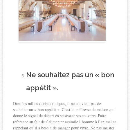
Ne souhaitez pas un « bon
appétit ».
Dans les milieux aristocratiques, il ne convient pas de
souhaiter un « bon appétit ». C’est la maîtresse de maison qui
donne le signal de départ en saisissant ses couverts. Faire
référence au fait de s’alimenter assimile l’homme à l’animal en
rappelant qu’il a besoin de manger pour vivre. Ne pas insister