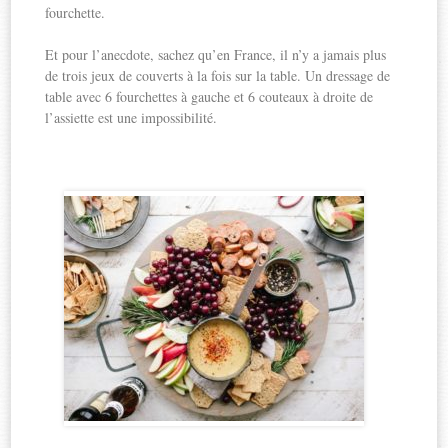
fourchette.
Et pour l’anecdote, sachez qu’en France, il n’y a jamais plus
de trois jeux de couverts à la fois sur la table. Un dressage de
table avec 6 fourchettes à gauche et 6 couteaux à droite de
l’assiette est une impossibilité.