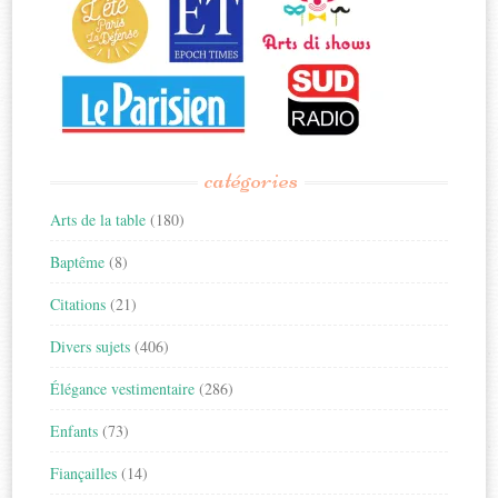
catégories
Arts de la table
(180)
Baptême
(8)
Citations
(21)
Divers sujets
(406)
Élégance vestimentaire
(286)
Enfants
(73)
Fiançailles
(14)