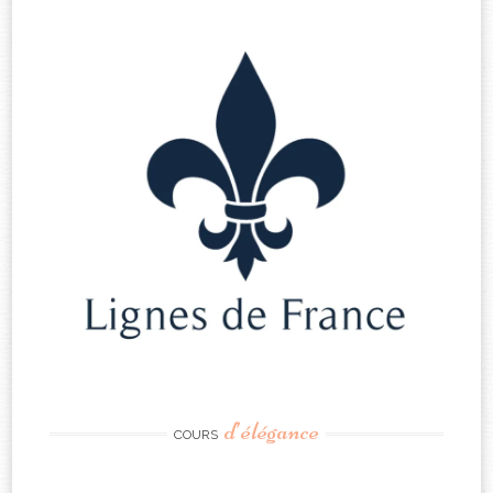
d’élégance
COURS