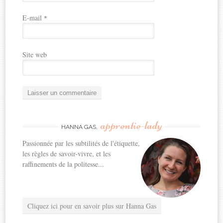
E-mail
*
Site web
apprentie-lady
HANNA GAS,
Passionnée par les subtilités de l'étiquette,
les règles de savoir-vivre, et les
raffinements de la politesse...
Cliquez ici pour en savoir plus sur Hanna Gas