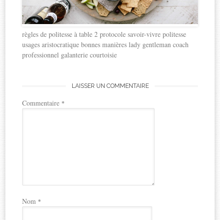
règles de politesse à table 2 protocole savoir-vivre politesse
usages aristocratique bonnes manières lady gentleman coach
professionnel galanterie courtoisie
LAISSER UN COMMENTAIRE
Commentaire
*
Nom
*