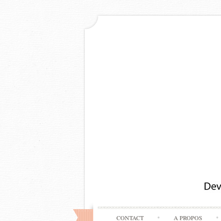
CONTACT
A PROPOS