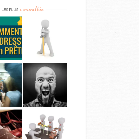
consultés
LES PLUS