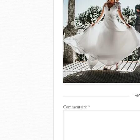
LAI
Commentaire
*