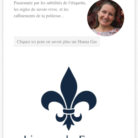
Passionnée par les subtilités de l'étiquette,
les règles de savoir-vivre, et les
raffinements de la politesse...
Cliquez ici pour en savoir plus sur Hanna Gas