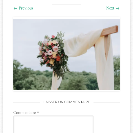
←
Previous
Next
→
LAISSER UN COMMENTAIRE
Commentaire
*