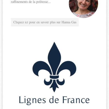
raffinements de la politesse...
Cliquez ici pour en savoir plus sur Hanna Gas