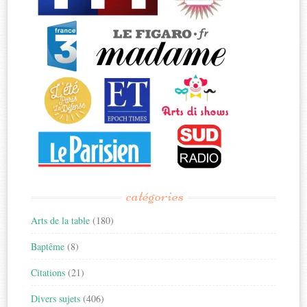
catégories
Arts de la table
(180)
Baptême
(8)
Citations
(21)
Divers sujets
(406)