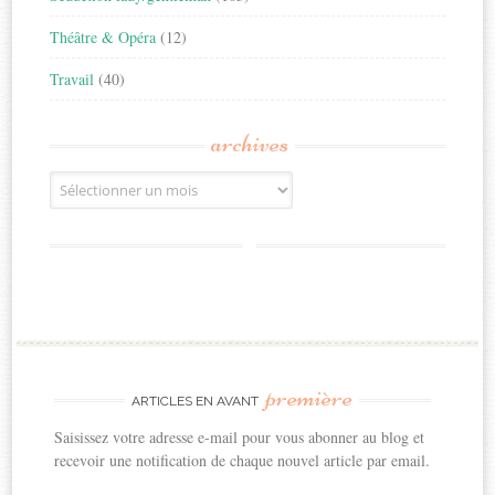
Théâtre & Opéra
(12)
Travail
(40)
archives
Archives
première
ARTICLES EN AVANT
Saisissez votre adresse e-mail pour vous abonner au blog et
recevoir une notification de chaque nouvel article par email.