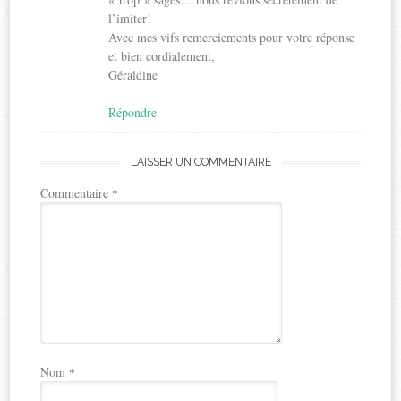
l’imiter!
Avec mes vifs remerciements pour votre réponse
et bien cordialement,
Géraldine
Répondre
LAISSER UN COMMENTAIRE
Commentaire
*
Nom
*