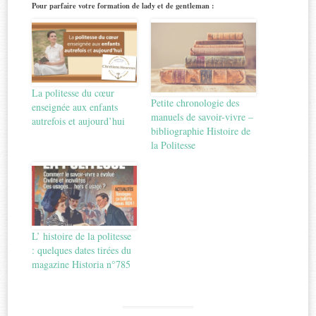
Pour parfaire votre formation de lady et de gentleman :
La politesse du cœur
Petite chronologie des
enseignée aux enfants
manuels de savoir-vivre –
autrefois et aujourd’hui
bibliographie Histoire de
la Politesse
L’ histoire de la politesse
: quelques dates tirées du
magazine Historia n°785