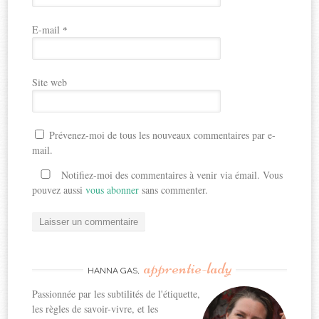
E-mail
*
Site web
Prévenez-moi de tous les nouveaux commentaires par e-
mail.
Notifiez-moi des commentaires à venir via émail. Vous
pouvez aussi
vous abonner
sans commenter.
apprentie-lady
HANNA GAS,
Passionnée par les subtilités de l'étiquette,
les règles de savoir-vivre, et les