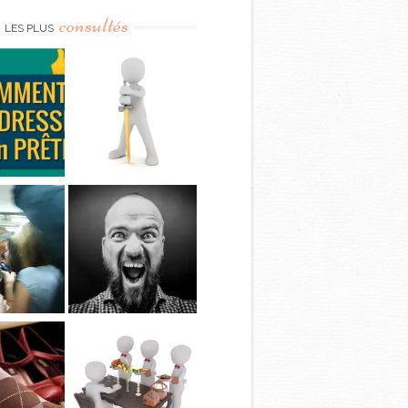
consultés
LES PLUS