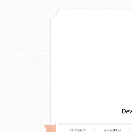
CONTACT
A PROPOS