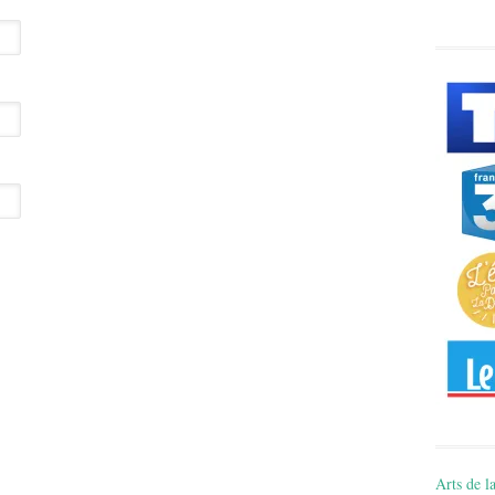
Arts de la