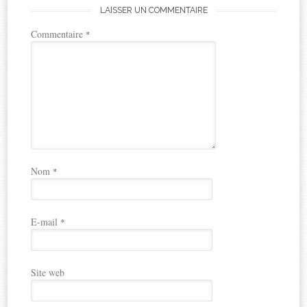
LAISSER UN COMMENTAIRE
Commentaire
*
Nom
*
E-mail
*
Site web