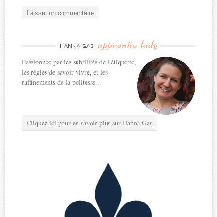
apprentie-lady
HANNA GAS,
Passionnée par les subtilités de l'étiquette,
les règles de savoir-vivre, et les
raffinements de la politesse...
Cliquez ici pour en savoir plus sur Hanna Gas