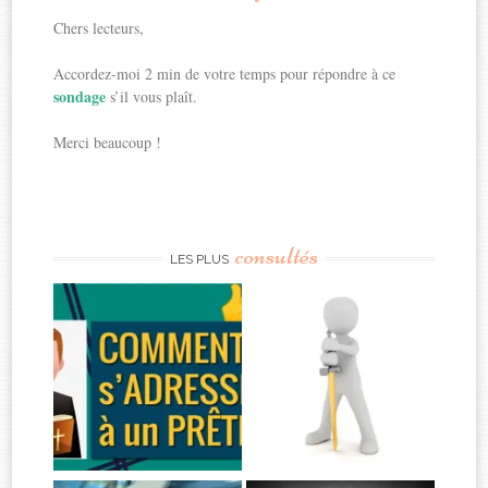
Chers lecteurs,
Accordez-moi 2 min de votre temps pour répondre à ce
sondage
s’il vous plaît.
Merci beaucoup !
consultés
LES PLUS