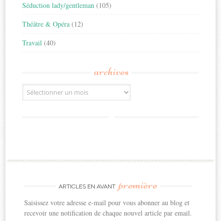
Séduction lady/gentleman
(105)
Théâtre & Opéra
(12)
Travail
(40)
archives
Archives
première
ARTICLES EN AVANT
Saisissez votre adresse e-mail pour vous abonner au blog et
recevoir une notification de chaque nouvel article par email.