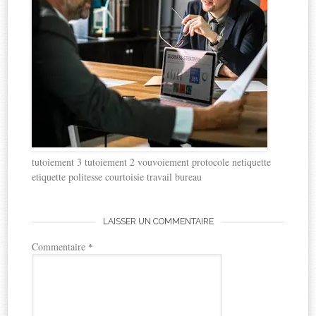
tutoiement 3 tutoiement 2 vouvoiement protocole netiquette
etiquette politesse courtoisie travail bureau
LAISSER UN COMMENTAIRE
Commentaire
*