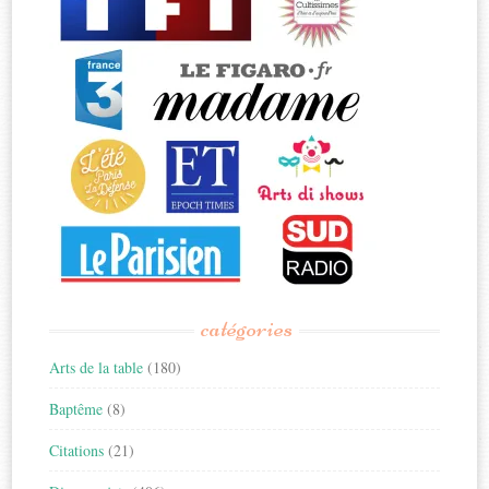
catégories
Arts de la table
(180)
Baptême
(8)
Citations
(21)