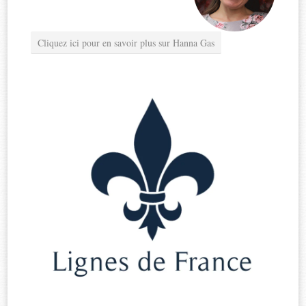
Cliquez ici pour en savoir plus sur Hanna Gas