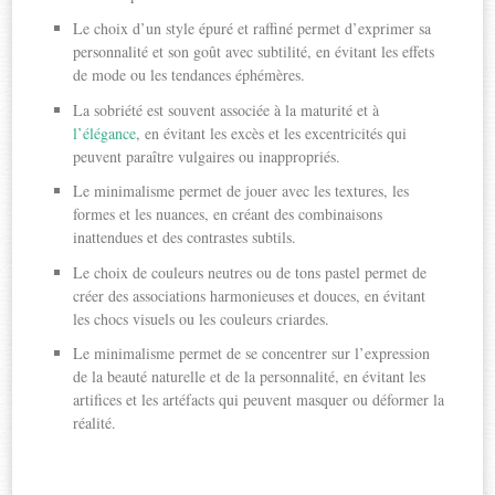
Le choix d’un style épuré et raffiné permet d’exprimer sa
personnalité et son goût avec subtilité, en évitant les effets
de mode ou les tendances éphémères.
La sobriété est souvent associée à la maturité et à
l’élégance
, en évitant les excès et les excentricités qui
peuvent paraître vulgaires ou inappropriés.
Le minimalisme permet de jouer avec les textures, les
formes et les nuances, en créant des combinaisons
inattendues et des contrastes subtils.
Le choix de couleurs neutres ou de tons pastel permet de
créer des associations harmonieuses et douces, en évitant
les chocs visuels ou les couleurs criardes.
Le minimalisme permet de se concentrer sur l’expression
de la beauté naturelle et de la personnalité, en évitant les
artifices et les artéfacts qui peuvent masquer ou déformer la
réalité.