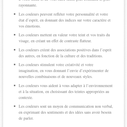
rayonnante.
Les couleurs peuvent refléter votre personnalité et votre
état d’esprit, en donnant des indices sur votre caractère et
vos émotions.
Les couleurs mettent en valeur votre teint et vos traits du
visage, en créant un effet de contraste flatteur.
Les couleurs créent des associations positives dans l’esprit
des autres, en fonction de la culture et des traditions.
Les couleurs stimulent votre créativité et votre
imagination, en vous donnant l’envie d’expérimenter de
nouvelles combinaisons et de nouveaux styles.
Les couleurs vous aident à vous adapter à l’environnement
et à la situation, en choisissant des teintes appropriées au
contexte.
Les couleurs sont un moyen de communication non verbal,
en exprimant des sentiments et des idées sans avoir besoin
de parler.