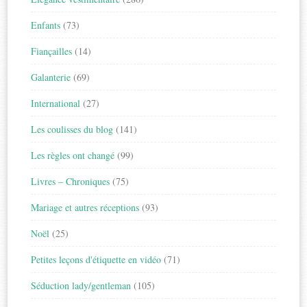
Enfants
(73)
Fiançailles
(14)
Galanterie
(69)
International
(27)
Les coulisses du blog
(141)
Les règles ont changé
(99)
Livres – Chroniques
(75)
Mariage et autres réceptions
(93)
Noël
(25)
Petites leçons d'étiquette en vidéo
(71)
Séduction lady/gentleman
(105)