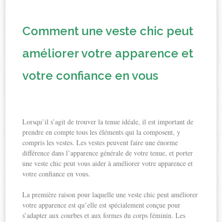
Comment une veste chic peut
améliorer votre apparence et
votre confiance en vous
Lorsqu’il s’agit de trouver la tenue idéale, il est important de
prendre en compte tous les éléments qui la composent, y
compris les vestes. Les vestes peuvent faire une énorme
différence dans l’apparence générale de votre tenue, et porter
une veste chic peut vous aider à améliorer votre apparence et
votre confiance en vous.
La première raison pour laquelle une veste chic peut améliorer
votre apparence est qu’elle est spécialement conçue pour
s’adapter aux courbes et aux formes du corps féminin. Les