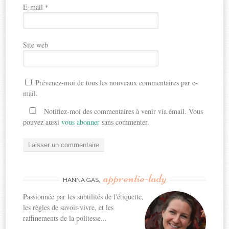
E-mail
*
Site web
Prévenez-moi de tous les nouveaux commentaires par e-
mail.
Notifiez-moi des commentaires à venir via émail. Vous
pouvez aussi
vous abonner
sans commenter.
apprentie-lady
HANNA GAS,
Passionnée par les subtilités de l'étiquette,
les règles de savoir-vivre, et les
raffinements de la politesse...