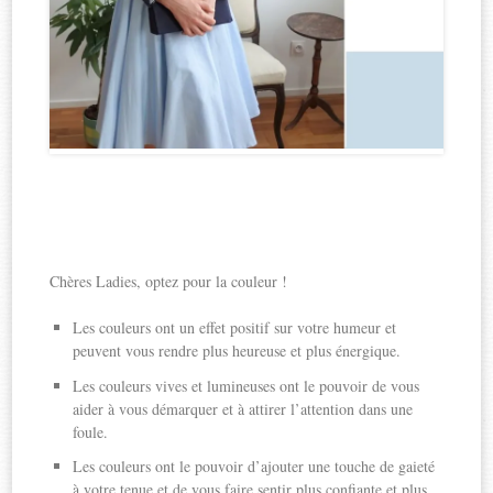
Chères Ladies, optez pour la couleur !
Les couleurs ont un effet positif sur votre humeur et
peuvent vous rendre plus heureuse et plus énergique.
Les couleurs vives et lumineuses ont le pouvoir de vous
aider à vous démarquer et à attirer l’attention dans une
foule.
Les couleurs ont le pouvoir d’ajouter une touche de gaieté
à votre tenue et de vous faire sentir plus confiante et plus