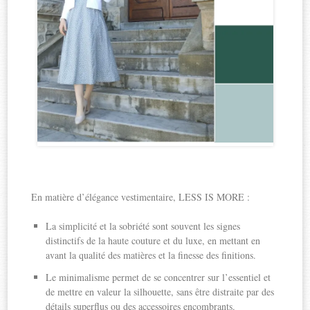
En matière d’élégance vestimentaire, LESS IS MORE :
La simplicité et la sobriété sont souvent les signes
distinctifs de la haute couture et du luxe, en mettant en
avant la qualité des matières et la finesse des finitions.
Le minimalisme permet de se concentrer sur l’essentiel et
de mettre en valeur la silhouette, sans être distraite par des
détails superflus ou des accessoires encombrants.