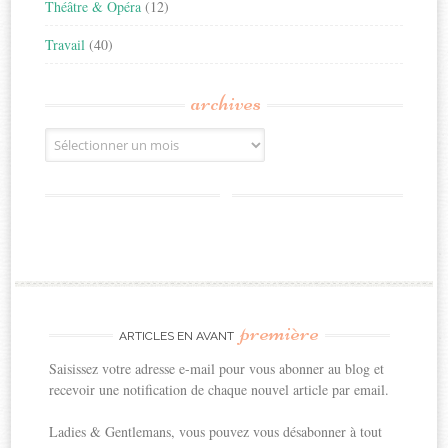
Théâtre & Opéra
(12)
Travail
(40)
archives
Archives
première
ARTICLES EN AVANT
Saisissez votre adresse e-mail pour vous abonner au blog et
recevoir une notification de chaque nouvel article par email.
Ladies & Gentlemans, vous pouvez vous désabonner à tout