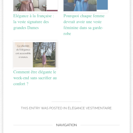
Elégance à la française :
Pourquoi chaque femme
la veste signature des
devrait avoir une veste
grandes Dames
féminine dans sa garde-
robe
Comment être élégante le
week-end sans sacrifier au
confort ?
THIS ENTRY WAS POSTED IN
ÉLÉGANCE VESTIMENTAIRE
.
Post
NAVIGATION