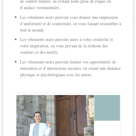
de confort limitée, en évitant toute prise de risque ou
d’audace vestimentaire.
Les vêtements noirs peuvent vous donner une impression
d’uniformité et de conformité, en vous faisant ressembler à
tout le monde.
Les vêtements noirs peuvent nuire à votre créativité et
votre inspiration, en vous privant de la richesse des
couleurs et des motifs.
Les vêtements noirs peuvent limiter vos opportunités de
rencontres et d’interactions sociales, en créant une distance
physique et psychologique avec les autres.