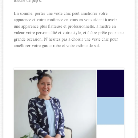
touche de pep’s.
En somme, porter une veste chic peut améliorer votre
apparence et votre confiance en vous en vous aidant à avoir
une apparence plus flatteuse et professionnelle, à mettre en
valeur votre personnalité et votre style, et à être prête pour une
grande occasion. N’hésitez pas à choisir une veste chic pour
améliorer votre garde-robe et votre estime de soi.