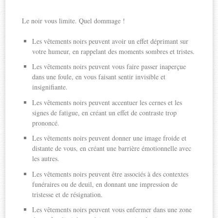
Le noir vous limite. Quel dommage !
Les vêtements noirs peuvent avoir un effet déprimant sur
votre humeur, en rappelant des moments sombres et tristes.
Les vêtements noirs peuvent vous faire passer inaperçue
dans une foule, en vous faisant sentir invisible et
insignifiante.
Les vêtements noirs peuvent accentuer les cernes et les
signes de fatigue, en créant un effet de contraste trop
prononcé.
Les vêtements noirs peuvent donner une image froide et
distante de vous, en créant une barrière émotionnelle avec
les autres.
Les vêtements noirs peuvent être associés à des contextes
funéraires ou de deuil, en donnant une impression de
tristesse et de résignation.
Les vêtements noirs peuvent vous enfermer dans une zone