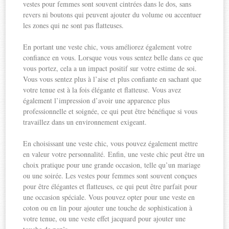
vestes pour femmes sont souvent cintrées dans le dos, sans
revers ni boutons qui peuvent ajouter du volume ou accentuer
les zones qui ne sont pas flatteuses.
En portant une veste chic, vous améliorez également votre
confiance en vous. Lorsque vous vous sentez belle dans ce que
vous portez, cela a un impact positif sur votre estime de soi.
Vous vous sentez plus à l’aise et plus confiante en sachant que
votre tenue est à la fois élégante et flatteuse. Vous avez
également l’impression d’avoir une apparence plus
professionnelle et soignée, ce qui peut être bénéfique si vous
travaillez dans un environnement exigeant.
En choisissant une veste chic, vous pouvez également mettre
en valeur votre personnalité. Enfin, une veste chic peut être un
choix pratique pour une grande occasion, telle qu’un mariage
ou une soirée. Les vestes pour femmes sont souvent conçues
pour être élégantes et flatteuses, ce qui peut être parfait pour
une occasion spéciale. Vous pouvez opter pour une veste en
coton ou en lin pour ajouter une touche de sophistication à
votre tenue, ou une veste effet jacquard pour ajouter une