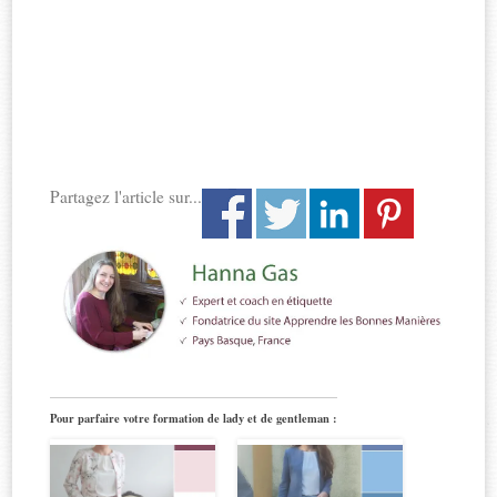
Partagez l'article sur...
Pour parfaire votre formation de lady et de gentleman :