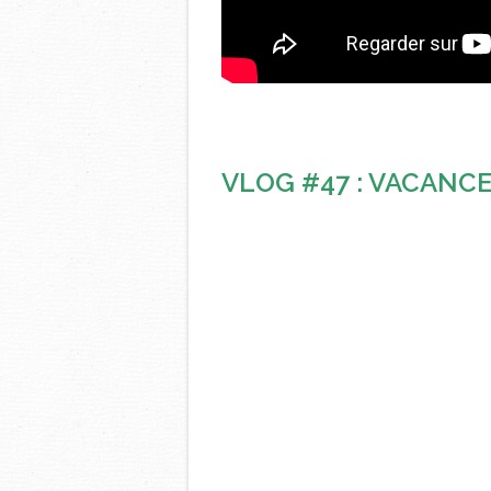
VLOG #47 : VACANCE