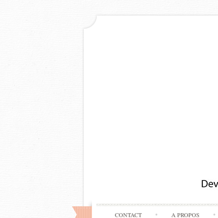
CONTACT
A PROPOS