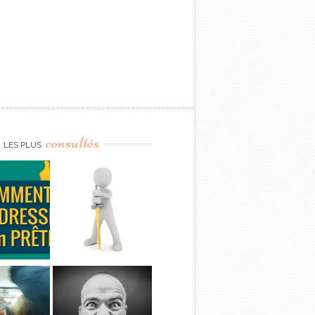
consultés
LES PLUS