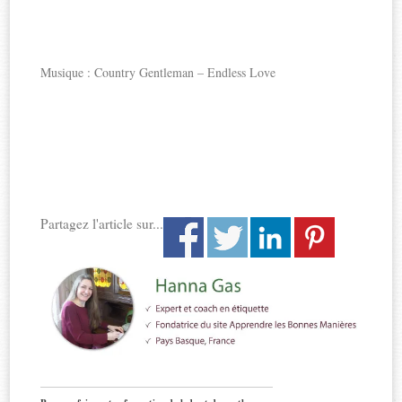
Musique : Country Gentleman – Endless Love
Partagez l'article sur...