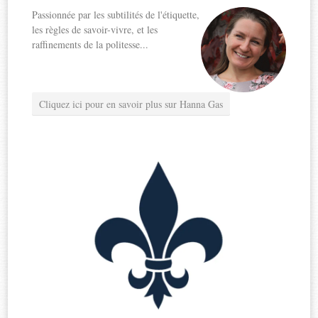
Passionnée par les subtilités de l'étiquette,
les règles de savoir-vivre, et les
raffinements de la politesse...
Cliquez ici pour en savoir plus sur Hanna Gas