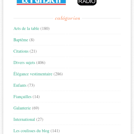
catégories
Arts de la table
(180)
Baptême
(8)
Citations
(21)
Divers sujets
(406)
Élégance vestimentaire
(286)
Enfants
(73)
Fiançailles
(14)
Galanterie
(69)
International
(27)
Les coulisses du blog
(141)