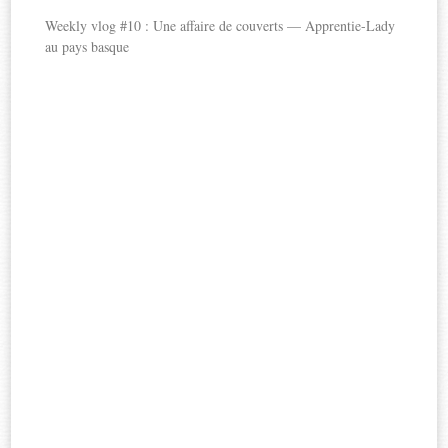
Weekly vlog #10 : Une affaire de couverts — Apprentie-Lady
au pays basque