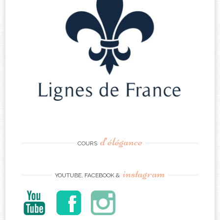
d’élégance
COURS
instagram
YOUTUBE, FACEBOOK &