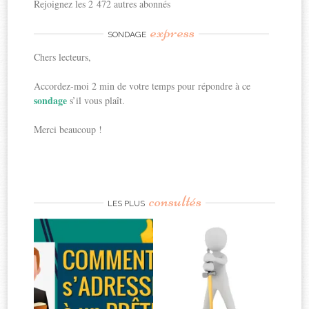
Rejoignez les 2 472 autres abonnés
express
SONDAGE
Chers lecteurs,
Accordez-moi 2 min de votre temps pour répondre à ce
sondage
s’il vous plaît.
Merci beaucoup !
consultés
LES PLUS