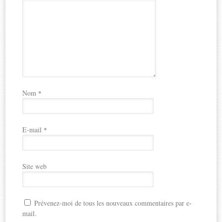
Nom
*
E-mail
*
Site web
Prévenez-moi de tous les nouveaux commentaires par e-
mail.