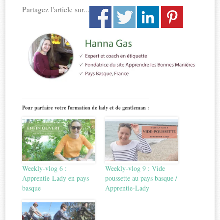
Partagez l'article sur...
Pour parfaire votre formation de lady et de gentleman :
Weekly-vlog 6 :
Weekly-vlog 9 : Vide
Apprentie-Lady en pays
poussette au pays basque /
basque
Apprentie-Lady