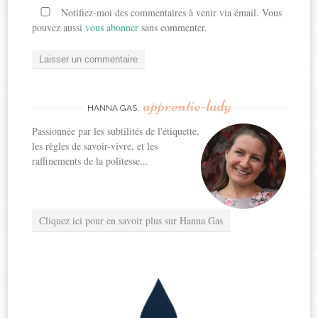
Notifiez-moi des commentaires à venir via émail. Vous
pouvez aussi
vous abonner
sans commenter.
apprentie-lady
HANNA GAS,
Passionnée par les subtilités de l'étiquette,
les règles de savoir-vivre, et les
raffinements de la politesse...
Cliquez ici pour en savoir plus sur Hanna Gas