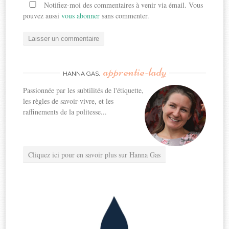
Notifiez-moi des commentaires à venir via émail. Vous
pouvez aussi
vous abonner
sans commenter.
apprentie-lady
HANNA GAS,
Passionnée par les subtilités de l'étiquette,
les règles de savoir-vivre, et les
raffinements de la politesse...
Cliquez ici pour en savoir plus sur Hanna Gas