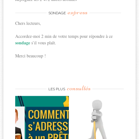
express
SONDAGE
Chers lecteurs,
Accordez-moi 2 min de votre temps pour répondre à ce
sondage
s’il vous plaît.
Merci beaucoup !
consultés
LES PLUS