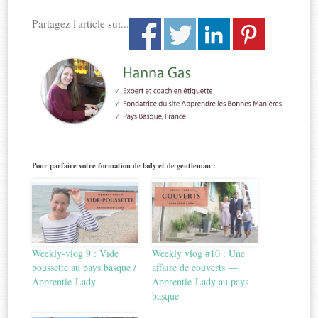
Partagez l'article sur...
Pour parfaire votre formation de lady et de gentleman :
Weekly-vlog 9 : Vide
Weekly vlog #10 : Une
poussette au pays basque /
affaire de couverts —
Apprentie-Lady
Apprentie-Lady au pays
basque