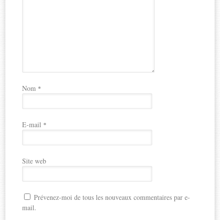
Nom
*
E-mail
*
Site web
Prévenez-moi de tous les nouveaux commentaires par e-
mail.