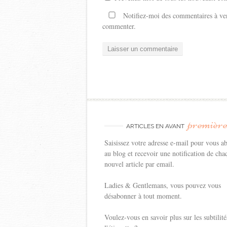
Notifiez-moi des commentaires à ven
commenter.
premièr
ARTICLES EN AVANT
Saisissez votre adresse e-mail pour vous a
au blog et recevoir une notification de cha
nouvel article par email.
Ladies & Gentlemans, vous pouvez vous
désabonner à tout moment.
Voulez-vous en savoir plus sur les subtilité