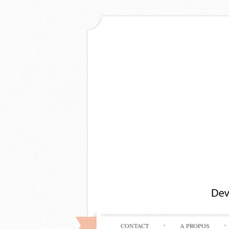
CONTACT
A PROPOS