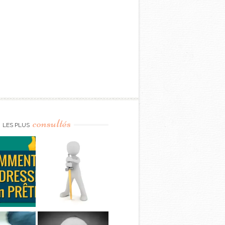
consultés
LES PLUS