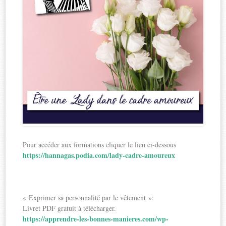
Pour accéder aux formations cliquer le lien ci-dessous
https://hannagas.podia.com/lady-cadre-amoureux
« Exprimer sa personnalité par le vêtement »:
Livret PDF gratuit à télécharger.
https://apprendre-les-bonnes-manieres.com/wp-