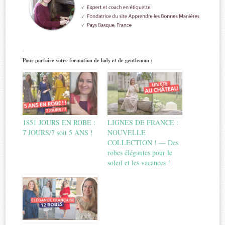
Pour parfaire votre formation de lady et de gentleman :
1851 JOURS EN ROBE :
LIGNES DE FRANCE :
7 JOURS/7 soit 5 ANS !
NOUVELLE
COLLECTION ! — Des
robes élégantes pour le
soleil et les vacances !