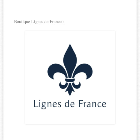
Boutique Lignes de France :