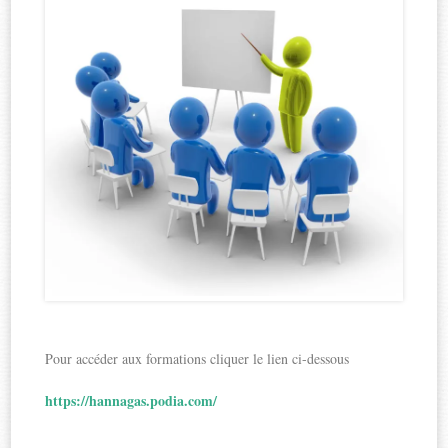
Pour accéder aux formations cliquer le lien ci-dessous
https://hannagas.podia.com/