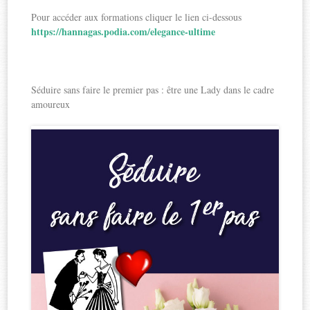
Pour accéder aux formations cliquer le lien ci-dessous
https://hannagas.podia.com/elegance-ultime
Séduire sans faire le premier pas : être une Lady dans le cadre
amoureux