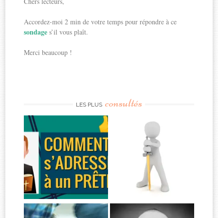
Chers lecteurs,
Accordez-moi 2 min de votre temps pour répondre à ce
sondage
s’il vous plaît.
Merci beaucoup !
consultés
LES PLUS