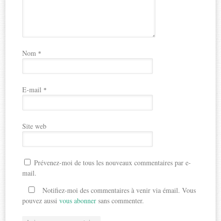
Nom
*
E-mail
*
Site web
Prévenez-moi de tous les nouveaux commentaires par e-
mail.
Notifiez-moi des commentaires à venir via émail. Vous
pouvez aussi
vous abonner
sans commenter.