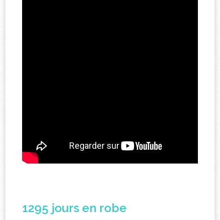
1295 jours en robe