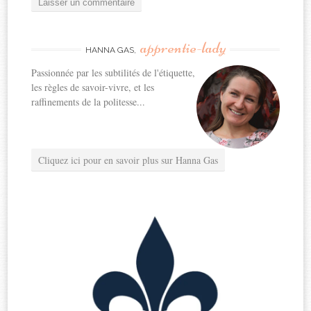
apprentie-lady
HANNA GAS,
Passionnée par les subtilités de l'étiquette,
les règles de savoir-vivre, et les
raffinements de la politesse...
Cliquez ici pour en savoir plus sur Hanna Gas