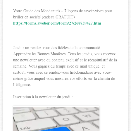
Votre Guide des Mondanités – 7 leçons de savoir-vivre pour
briller en société (cadeau GRATUIT)
https://forms.aweber.com/form/27/268759427.htm
Jeudi : un rendez-vous des fidèles de la communauté
Apprendre les Bonnes Manières. Tous les jeudis, vous recevez
une newsletter avec du contenu exclusif et le récapitulatif de la
semaine. Vous gagnez du temps avec ce mail unique, et
surtout, vous avec ce rendez-vous hebdomadaire avec vous-
même grâce auquel vous mesurez vos efforts sur la chemin de
l’élégance.
Inscription à la newsletter du jeudi :