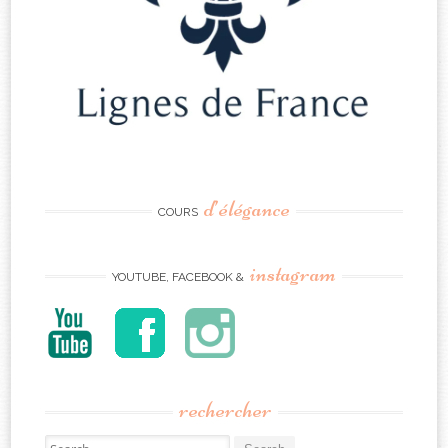
d’élégance
COURS
instagram
YOUTUBE, FACEBOOK &
rechercher
Search