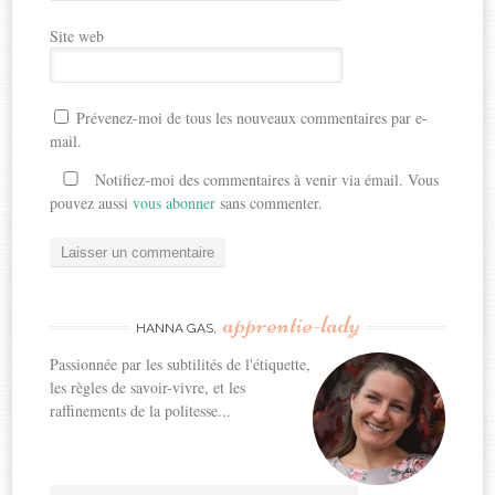
Site web
Prévenez-moi de tous les nouveaux commentaires par e-
mail.
Notifiez-moi des commentaires à venir via émail. Vous
pouvez aussi
vous abonner
sans commenter.
apprentie-lady
HANNA GAS,
Passionnée par les subtilités de l'étiquette,
les règles de savoir-vivre, et les
raffinements de la politesse...