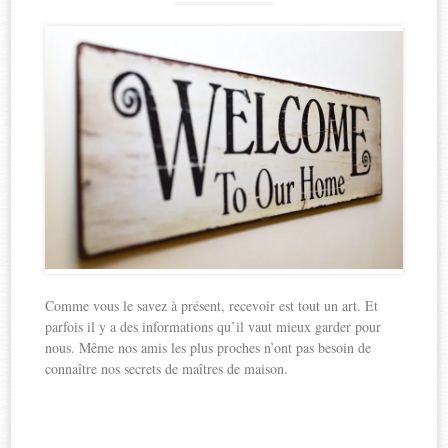
Comme vous le savez à présent, recevoir est tout un art. Et
parfois il y a des informations qu’il vaut mieux garder pour
nous. Même nos amis les plus proches n’ont pas besoin de
connaître nos secrets de maîtres de maison.