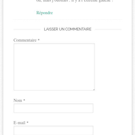
Répondre
LAISSER UN COMMENTAIRE
Commentaire
*
Nom
*
E-mail
*