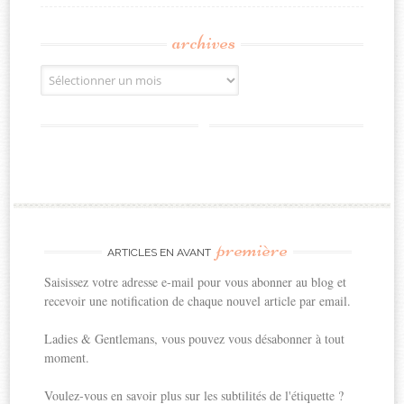
archives
Archives
première
ARTICLES EN AVANT
Saisissez votre adresse e-mail pour vous abonner au blog et
recevoir une notification de chaque nouvel article par email.
Ladies & Gentlemans, vous pouvez vous désabonner à tout
moment.
Voulez-vous en savoir plus sur les subtilités de l'étiquette ?