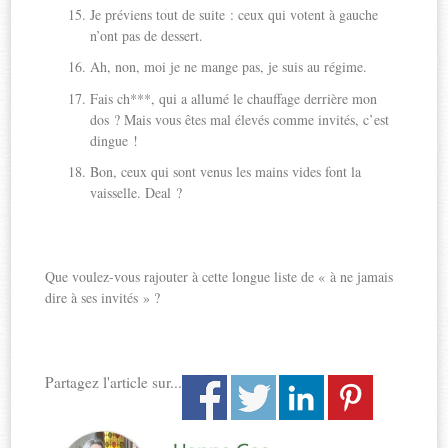
Je préviens tout de suite : ceux qui votent à gauche
n’ont pas de dessert.
Ah, non, moi je ne mange pas, je suis au régime.
Fais ch***, qui a allumé le chauffage derrière mon
dos ? Mais vous êtes mal élevés comme invités, c’est
dingue !
Bon, ceux qui sont venus les mains vides font la
vaisselle. Deal ?
Que voulez-vous rajouter à cette longue liste de « à ne jamais
dire à ses invités » ?
Partagez l'article sur...