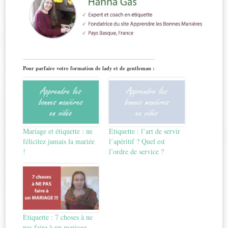
Pour parfaire votre formation de lady et de gentleman :
Mariage et étiquette : ne
Etiquette : l’art de servir
félicitez jamais la mariée
l’apéritif ? Quel est
!
l’ordre de service ?
Etiquette : 7 choses à ne
pas faire à un mariage