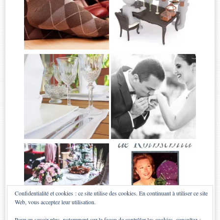
Confidentialité et cookies : ce site utilise des cookies. En continuant à utiliser ce site
Web, vous acceptez leur utilisation.
Pour en savoir plus, notamment sur la façon de contrôler les cookies, consultez :