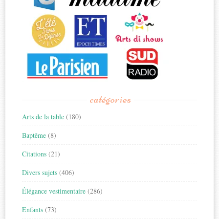
catégories
Arts de la table
(180)
Baptême
(8)
Citations
(21)
Divers sujets
(406)
Élégance vestimentaire
(286)
Enfants
(73)