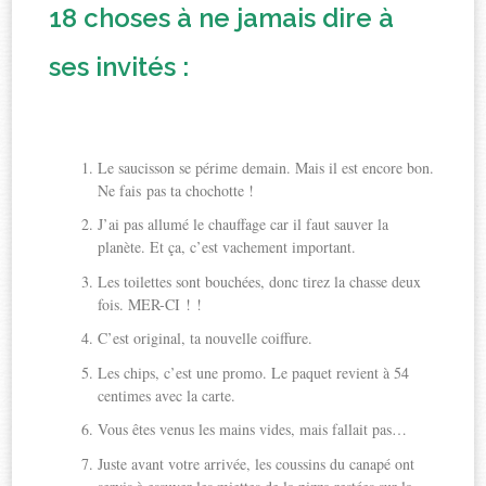
18 choses à ne jamais dire à
ses invités :
Le saucisson se périme demain. Mais il est encore bon.
Ne fais pas ta chochotte !
J’ai pas allumé le chauffage car il faut sauver la
planète. Et ça, c’est vachement important.
Les toilettes sont bouchées, donc tirez la chasse deux
fois. MER-CI ! !
C’est original, ta nouvelle coiffure.
Les chips, c’est une promo. Le paquet revient à 54
centimes avec la carte.
Vous êtes venus les mains vides, mais fallait pas…
Juste avant votre arrivée, les coussins du canapé ont