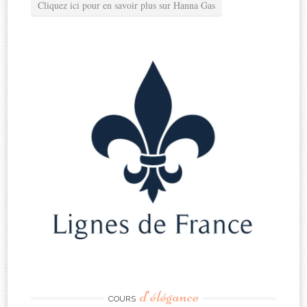
Cliquez ici pour en savoir plus sur Hanna Gas
d’élégance
COURS