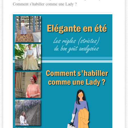
Comment s’habiller comme une Lady ?