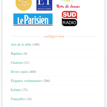
catégories
Arts de la table
(180)
Baptême
(8)
Citations
(21)
Divers sujets
(406)
Élégance vestimentaire
(286)
Enfants
(73)
Fiançailles
(14)