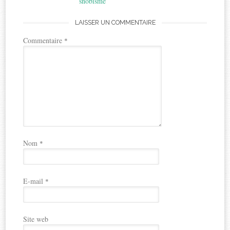
snobisme
LAISSER UN COMMENTAIRE
Commentaire
*
Nom
*
E-mail
*
Site web