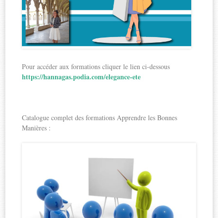
Pour accéder aux formations cliquer le lien ci-dessous
https://hannagas.podia.com/elegance-ete
Catalogue complet des formations Apprendre les Bonnes
Manières :