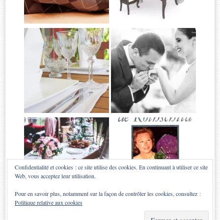
Confidentialité et cookies : ce site utilise des cookies. En continuant à utiliser ce site
Web, vous acceptez leur utilisation.
Pour en savoir plus, notamment sur la façon de contrôler les cookies, consultez :
Politique relative aux cookies