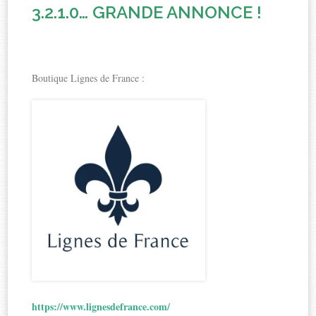
3.2.1.0… GRANDE ANNONCE !
Boutique Lignes de France :
https://www.lignesdefrance.com/