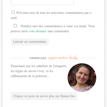
Prévenez-moi de tous les nouveaux commentaires par e-
mail.
Notifiez-moi des commentaires à venir via émail. Vous
pouvez aussi
vous abonner
sans commenter.
apprentie-lady
HANNA GAS,
Passionnée par les subtilités de l'étiquette,
les règles de savoir-vivre, et les
raffinements de la politesse...
Cliquez ici pour en savoir plus sur Hanna Gas