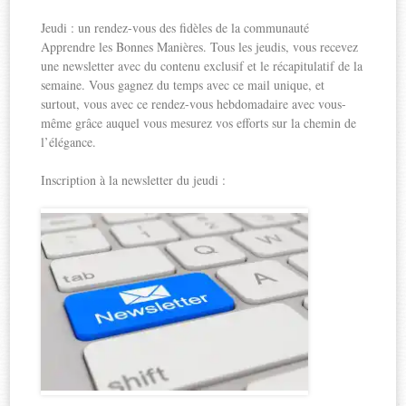
Jeudi : un rendez-vous des fidèles de la communauté
Apprendre les Bonnes Manières. Tous les jeudis, vous recevez
une newsletter avec du contenu exclusif et le récapitulatif de la
semaine. Vous gagnez du temps avec ce mail unique, et
surtout, vous avec ce rendez-vous hebdomadaire avec vous-
même grâce auquel vous mesurez vos efforts sur la chemin de
l’élégance.
Inscription à la newsletter du jeudi :