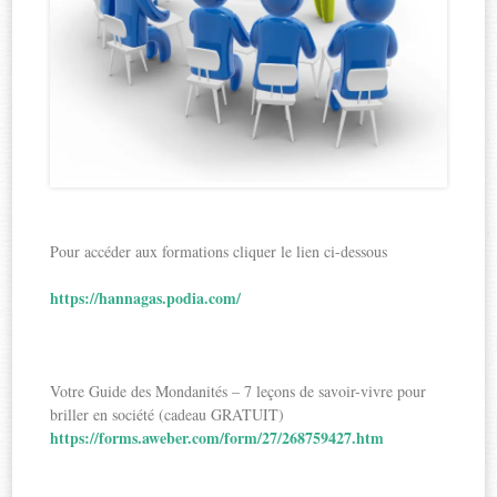
Pour accéder aux formations cliquer le lien ci-dessous
https://hannagas.podia.com/
Votre Guide des Mondanités – 7 leçons de savoir-vivre pour
briller en société (cadeau GRATUIT)
https://forms.aweber.com/form/27/268759427.htm