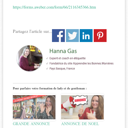
https://forms.aweber.com/form/66/2116345366.htm
Partagez l'article sur...
Pour parfaire votre formation de lady et de gentleman :
GRANDE ANNONCE
ANNONCE DE NOEL