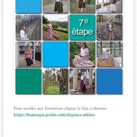
Pour accéder aux formations cliquer le lien ci-dessous
https://hannagas.podia.com/elegance-ultime