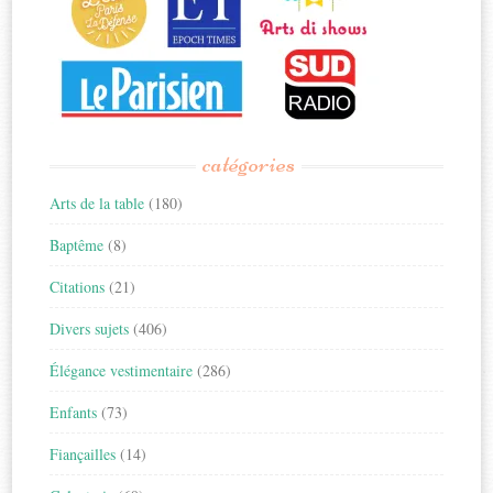
catégories
Arts de la table
(180)
Baptême
(8)
Citations
(21)
Divers sujets
(406)
Élégance vestimentaire
(286)
Enfants
(73)
Fiançailles
(14)