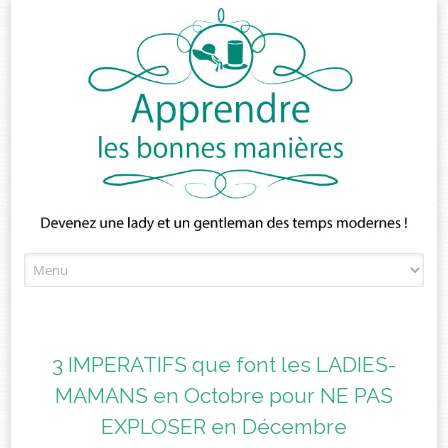
Skip
to
content
3 IMPERATIFS que font les LADIES-
MAMANS en Octobre pour NE PAS
EXPLOSER en Décembre