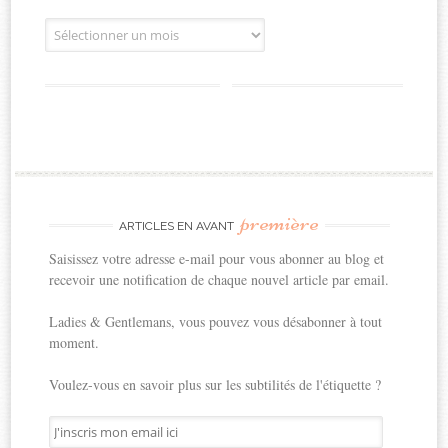
Archives
première
ARTICLES EN AVANT
Saisissez votre adresse e-mail pour vous abonner au blog et
recevoir une notification de chaque nouvel article par email.
Ladies & Gentlemans, vous pouvez vous désabonner à tout
moment.
Voulez-vous en savoir plus sur les subtilités de l'étiquette ?
J'inscris
mon