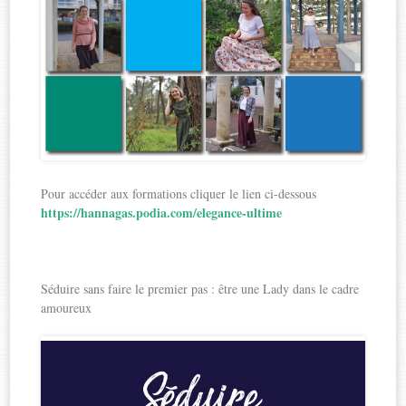
Pour accéder aux formations cliquer le lien ci-dessous
https://hannagas.podia.com/elegance-ultime
Séduire sans faire le premier pas : être une Lady dans le cadre
amoureux