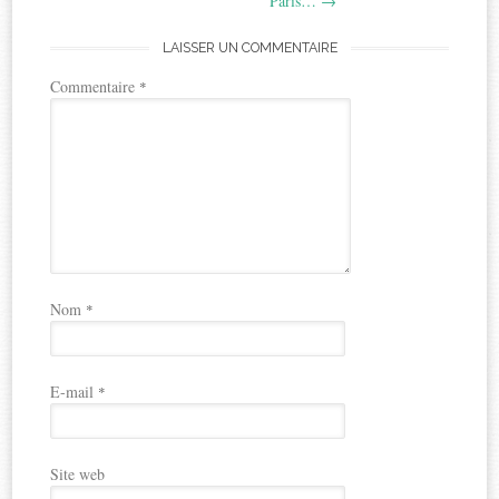
Paris…
→
LAISSER UN COMMENTAIRE
Commentaire
*
Nom
*
E-mail
*
Site web