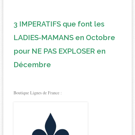
3 IMPERATIFS que font les
LADIES-MAMANS en Octobre
pour NE PAS EXPLOSER en
Décembre
Boutique Lignes de France :