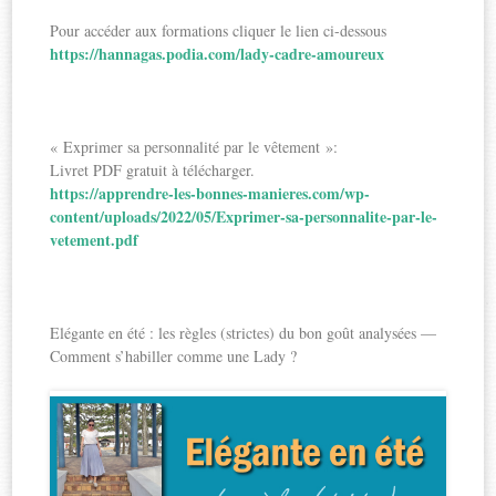
Pour accéder aux formations cliquer le lien ci-dessous
https://hannagas.podia.com/lady-cadre-amoureux
« Exprimer sa personnalité par le vêtement »:
Livret PDF gratuit à télécharger.
https://apprendre-les-bonnes-manieres.com/wp-
content/uploads/2022/05/Exprimer-sa-personnalite-par-le-
vetement.pdf
Elégante en été : les règles (strictes) du bon goût analysées —
Comment s’habiller comme une Lady ?