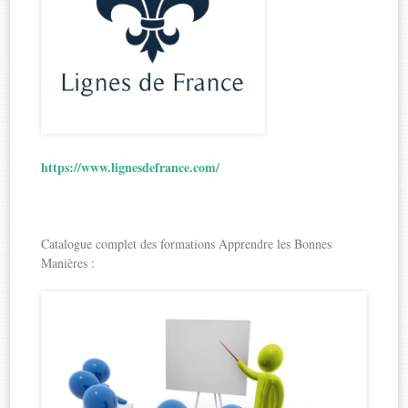
https://www.lignesdefrance.com/
Catalogue complet des formations Apprendre les Bonnes
Manières :