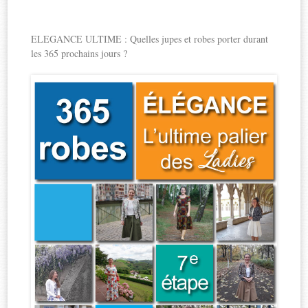
ELEGANCE ULTIME : Quelles jupes et robes porter durant
les 365 prochains jours ?