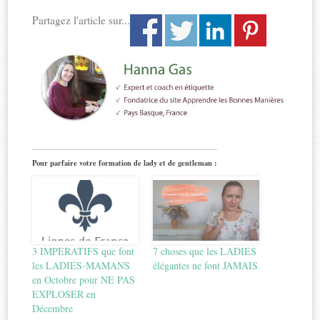
Partagez l'article sur...
Pour parfaire votre formation de lady et de gentleman :
3 IMPERATIFS que font
7 choses que les LADIES
les LADIES-MAMANS
élégantes ne font JAMAIS
en Octobre pour NE PAS
EXPLOSER en
Décembre