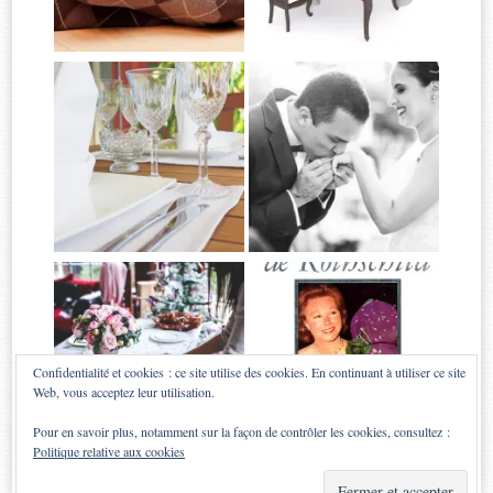
Confidentialité et cookies : ce site utilise des cookies. En continuant à utiliser ce site
Web, vous acceptez leur utilisation.
Pour en savoir plus, notamment sur la façon de contrôler les cookies, consultez :
Politique relative aux cookies