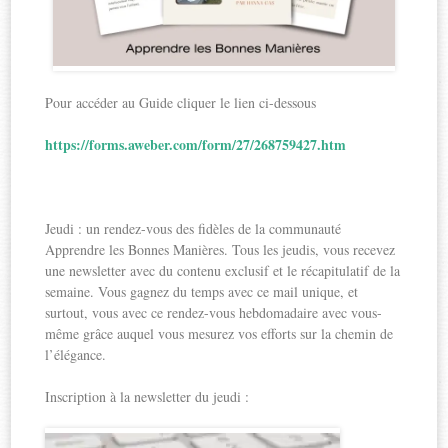
Pour accéder au Guide cliquer le lien ci-dessous
https://forms.aweber.com/form/27/268759427.htm
Jeudi : un rendez-vous des fidèles de la communauté
Apprendre les Bonnes Manières. Tous les jeudis, vous recevez
une newsletter avec du contenu exclusif et le récapitulatif de la
semaine. Vous gagnez du temps avec ce mail unique, et
surtout, vous avec ce rendez-vous hebdomadaire avec vous-
même grâce auquel vous mesurez vos efforts sur la chemin de
l’élégance.
Inscription à la newsletter du jeudi :