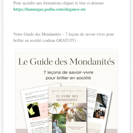
Pour accéder aux formations cliquer le lien ci-dessous
https://hannagas.podia.com/elegance-ete
Votre Guide des Mondanités – 7 leçons de savoir-vivre pour
briller en société (cadeau GRATUIT)