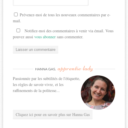
Prévenez-moi de tous les nouveaux commentaires par e-
mail.
Notifiez-moi des commentaires à venir via émail. Vous
pouvez aussi
vous abonner
sans commenter.
apprentie-lady
HANNA GAS,
Passionnée par les subtilités de l'étiquette,
les règles de savoir-vivre, et les
raffinements de la politesse...
Cliquez ici pour en savoir plus sur Hanna Gas