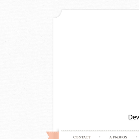
CONTACT
A PROPOS