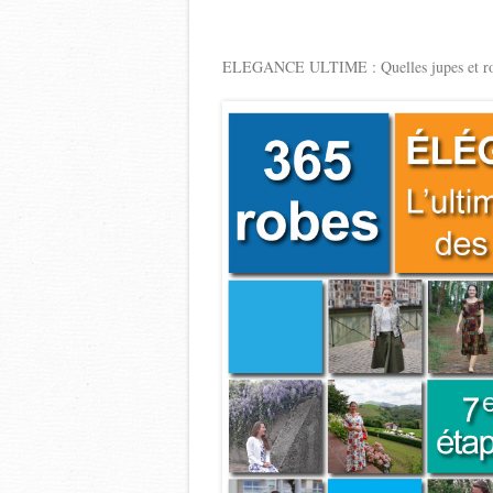
ELEGANCE ULTIME : Quelles jupes et robes