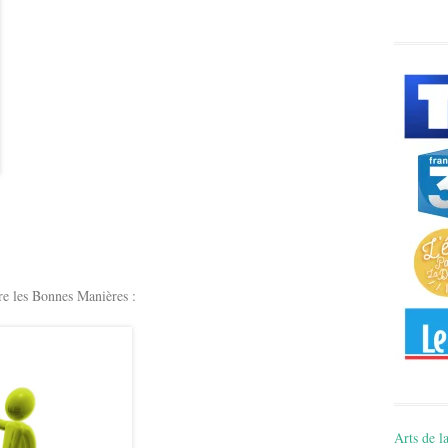
e les Bonnes Manières :
Arts de la