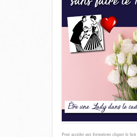
Pour accéder aux formations cliquer le lien