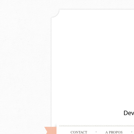
CONTACT
A PROPOS