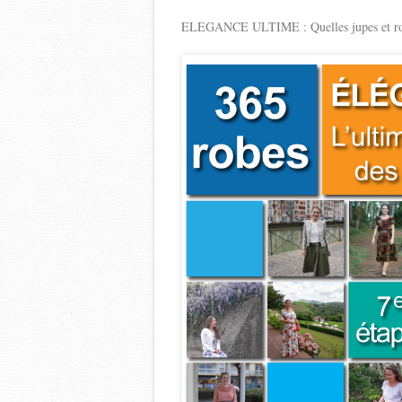
ELEGANCE ULTIME : Quelles jupes et robes