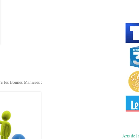
e les Bonnes Manières :
Arts de la