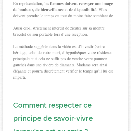
femmes doivent renvoyer une image
En représentation, les
de bonheur, de bienveillance et de disponibilité
. Elles
doivent prendre le temps ou tout du moins faire semblant de.
Aussi est-il strictement interdit de zieuter sur sa montre
bracelet ou son portable lors d’une réception.
La méthode suggérée dans la vidéo est d’investir (votre
héritage, celui de votre mari, d’hypothéquer votre résidence
principale et si cela ne suffit pas de vendre votre poumon
gauche) dans une rivière de diamants. Madame sera ainsi
élégante et pourra discrètement vérifier le temps qu’il lui est
imparti.
Comment respecter ce
principe de savoir-vivre