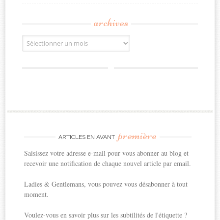
archives
Archives
première
ARTICLES EN AVANT
Saisissez votre adresse e-mail pour vous abonner au blog et
recevoir une notification de chaque nouvel article par email.
Ladies & Gentlemans, vous pouvez vous désabonner à tout
moment.
Voulez-vous en savoir plus sur les subtilités de l'étiquette ?