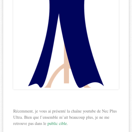
Récemment, je vous ai présenté la chaîne youtube de Nec Plus
Ultra. Bien que l’ensemble m’ait beaucoup plus, je ne me
retrouve pas dans le
public cible
.