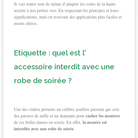
Je vais tenter tout de même d’adapter les codes de la haute
société à nos petites vies. En respectant les principes et leurs
significations, mais en trouvant des applications plus faciles et
moins chères.
Etiquette : quel est l’
accessoire interdit avec une
robe de soirée ?
Une des vidéos présente un célèbre joaillier parisien qui crée
cacher les montres
des parures de mille et un diamants pour
la montre est
de ces belles dames en soirée. En effet,
interdite avec une robe de soirée
.