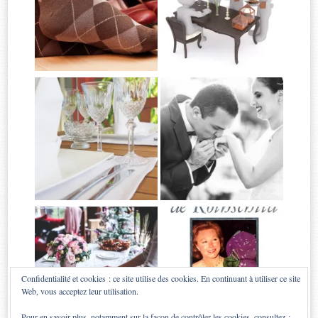
Confidentialité et cookies : ce site utilise des cookies. En continuant à utiliser ce site
Web, vous acceptez leur utilisation.
Pour en savoir plus, notamment sur la façon de contrôler les cookies, consultez :