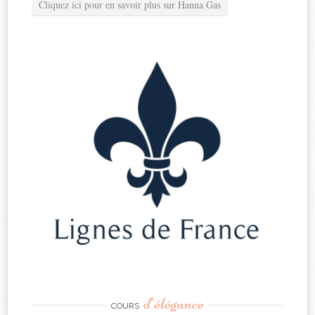
Cliquez ici pour en savoir plus sur Hanna Gas
d’élégance
COURS