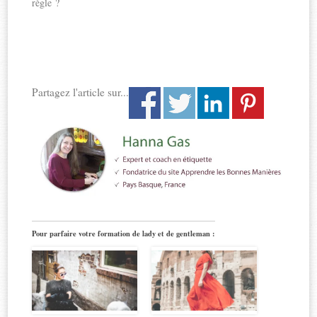
règle ?
Partagez l'article sur...
Pour parfaire votre formation de lady et de gentleman :