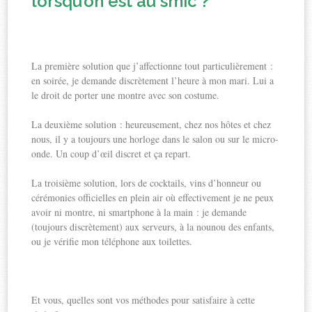
lorsqu’on est au smic ?
La première solution que j’affectionne tout particulièrement :
en soirée, je demande discrètement l’heure à mon mari. Lui a
le droit de porter une montre avec son costume.
La deuxième solution : heureusement, chez nos hôtes et chez
nous, il y a toujours une horloge dans le salon ou sur le micro-
onde. Un coup d’œil discret et ça repart.
La troisième solution, lors de cocktails, vins d’honneur ou
cérémonies officielles en plein air où effectivement je ne peux
avoir ni montre, ni smartphone à la main : je demande
(toujours discrètement) aux serveurs, à la nounou des enfants,
ou je vérifie mon téléphone aux toilettes.
Et vous, quelles sont vos méthodes pour satisfaire à cette