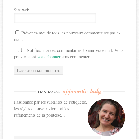
Site web
Prévenez-moi de tous les nouveaux commentaires par e-
mail.
Notifiez-moi des commentaires à venir via émail. Vous
pouvez aussi
vous abonner
sans commenter.
apprentie-lady
HANNA GAS,
Passionnée par les subtilités de l'étiquette,
les règles de savoir-vivre, et les
raffinements de la politesse...