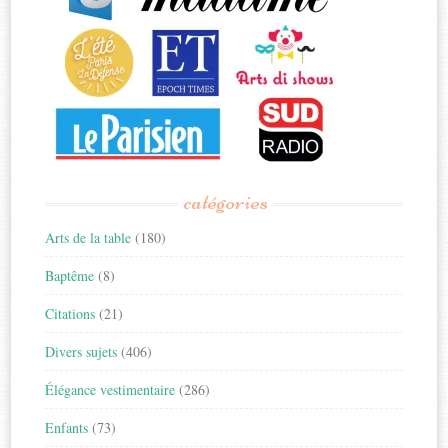
catégories
Arts de la table
(180)
Baptême
(8)
Citations
(21)
Divers sujets
(406)
Élégance vestimentaire
(286)
Enfants
(73)