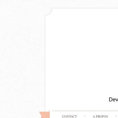
CONTACT
A PROPOS