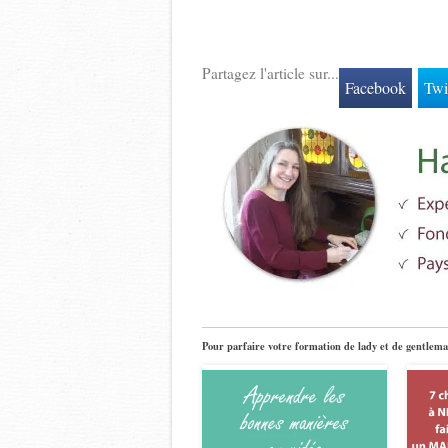
Partagez l'article sur...
Facebook
Twi
Pour parfaire votre formation de lady et de gentlema