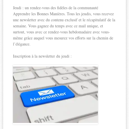
Jeudi : un rendez-vous des fidèles de la communauté
Apprendre les Bonnes Manières. Tous les jeudis, vous recevez
une newsletter avec du contenu exclusif et le récapitulatif de la
semaine. Vous gagnez du temps avec ce mail unique, et
surtout, vous avec ce rendez-vous hebdomadaire avec vous-
même grâce auquel vous mesurez vos efforts sur la chemin de
l’élégance.
Inscription à la newsletter du jeudi :