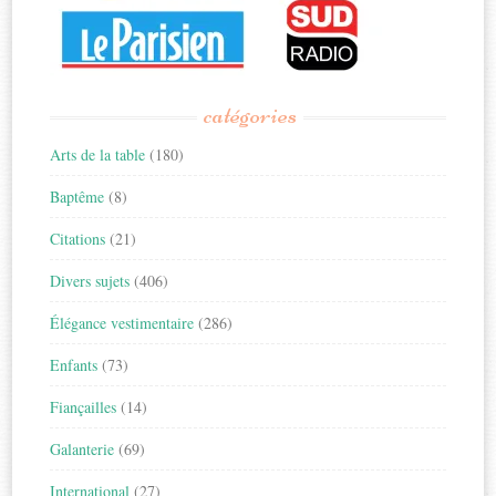
catégories
Arts de la table
(180)
Baptême
(8)
Citations
(21)
Divers sujets
(406)
Élégance vestimentaire
(286)
Enfants
(73)
Fiançailles
(14)
Galanterie
(69)
International
(27)