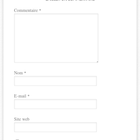
Commentaire
*
Nom
*
E-mail
*
Site web