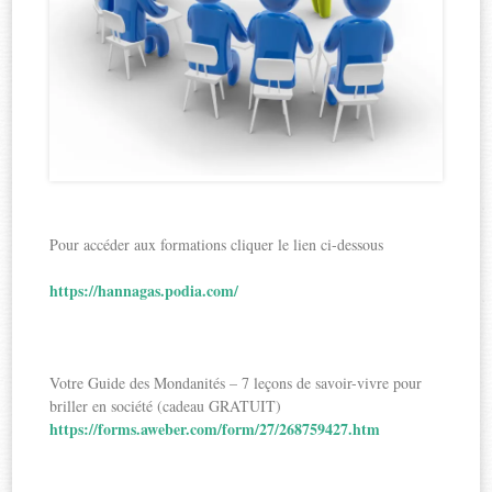
Pour accéder aux formations cliquer le lien ci-dessous
https://hannagas.podia.com/
Votre Guide des Mondanités – 7 leçons de savoir-vivre pour
briller en société (cadeau GRATUIT)
https://forms.aweber.com/form/27/268759427.htm