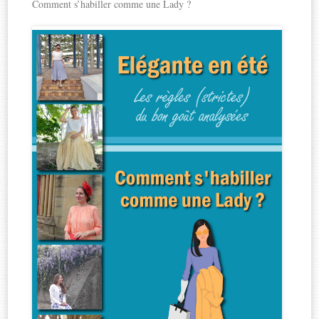
Comment s’habiller comme une Lady ?