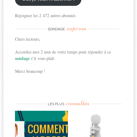
Rejoignez les 2 472 autres abonnés
express
SONDAGE
Chers lecteurs,
Accordez-moi 2 min de votre temps pour répondre à ce
sondage
s’il vous plaît.
Merci beaucoup !
consultés
LES PLUS