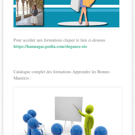
Pour accéder aux formations cliquer le lien ci-dessous
https://hannagas.podia.com/elegance-ete
Catalogue complet des formations Apprendre les Bonnes
Manières :