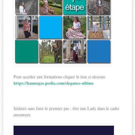
Pour accéder aux formations cliquer le lien ci-dessous
https://hannagas.podia.com/elegance-ultime
Séduire sans faire le premier pas : être une Lady dans le cadre
amoureux