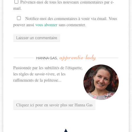
Prévenez-moi de tous les nouveaux commentaires par e-
mail.
Notifiez-moi des commentaires à venir via émail. Vous
pouvez aussi
vous abonner
sans commenter.
apprentie-lady
HANNA GAS,
Passionnée par les subtilités de l'étiquette,
les règles de savoir-vivre, et les
raffinements de la politesse...
Cliquez ici pour en savoir plus sur Hanna Gas