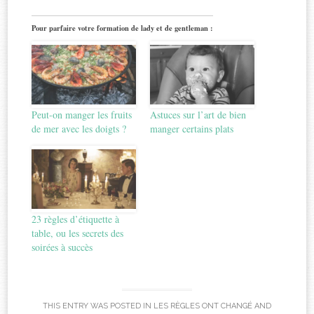
Pour parfaire votre formation de lady et de gentleman :
Peut-on manger les fruits
Astuces sur l’art de bien
de mer avec les doigts ?
manger certains plats
23 règles d’étiquette à
table, ou les secrets des
soirées à succès
THIS ENTRY WAS POSTED IN
LES RÈGLES ONT CHANGÉ
AND