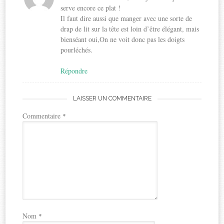
serve encore ce plat !
Il faut dire aussi que manger avec une sorte de
drap de lit sur la tête est loin d’être élégant, mais
bienséant oui,On ne voit donc pas les doigts
pourléchés.
Répondre
LAISSER UN COMMENTAIRE
Commentaire
*
Nom
*