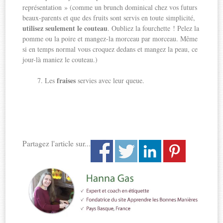
représentation » (comme un brunch dominical chez vos futurs
beaux-parents et que des fruits sont servis en toute simplicité,
utilisez seulement le couteau
. Oubliez la fourchette ! Pelez la
pomme ou la poire et mangez-la morceau par morceau. Même
si en temps normal vous croquez dedans et mangez la peau, ce
jour-là maniez le couteau.)
fraises
Les
servies avec leur queue.
Partagez l'article sur...