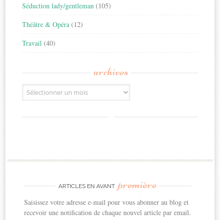
Séduction lady/gentleman
(105)
Théâtre & Opéra
(12)
Travail
(40)
archives
Archives
première
ARTICLES EN AVANT
Saisissez votre adresse e-mail pour vous abonner au blog et
recevoir une notification de chaque nouvel article par email.