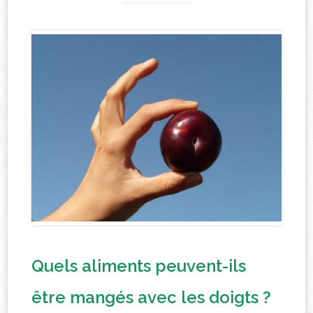
Quels aliments peuvent-ils
être mangés avec les doigts ?