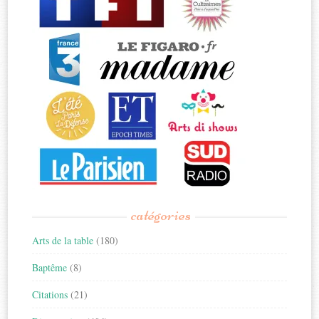
catégories
Arts de la table
(180)
Baptême
(8)
Citations
(21)