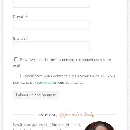
E-mail
*
Site web
Prévenez-moi de tous les nouveaux commentaires par e-
mail.
Notifiez-moi des commentaires à venir via émail. Vous
pouvez aussi
vous abonner
sans commenter.
apprentie-lady
HANNA GAS,
Passionnée par les subtilités de l'étiquette,