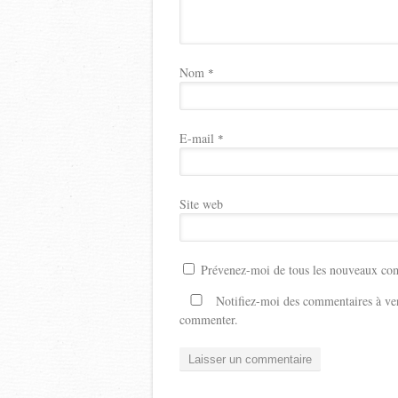
Nom
*
E-mail
*
Site web
Prévenez-moi de tous les nouveaux com
Notifiez-moi des commentaires à ven
commenter.