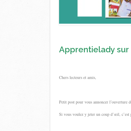
Apprentielady sur 
Chers lecteurs et amis,
Petit post pour vous annoncer l’ouverture
Si vous voulez y jeter un coup d’œil, c’est p