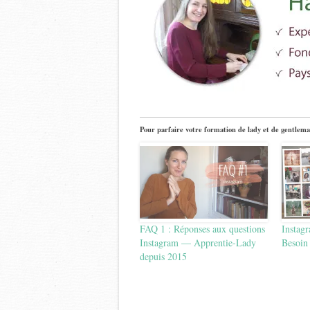
Pour parfaire votre formation de lady et de gentlema
FAQ 1 : Réponses aux questions
Instag
Instagram — Apprentie-Lady
Besoin
depuis 2015