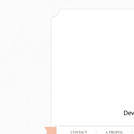
CONTACT
A PROPOS