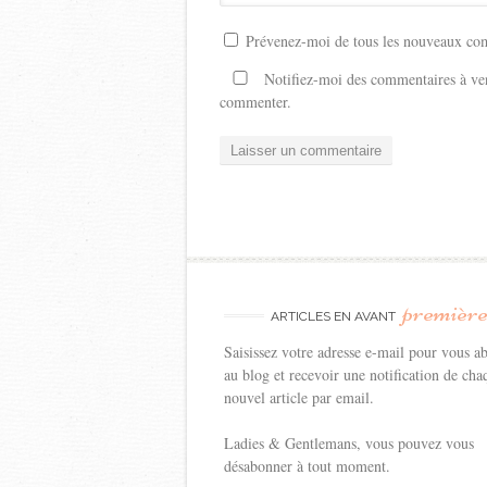
Prévenez-moi de tous les nouveaux com
Notifiez-moi des commentaires à ven
commenter.
premièr
ARTICLES EN AVANT
Saisissez votre adresse e-mail pour vous a
au blog et recevoir une notification de cha
nouvel article par email.
Ladies & Gentlemans, vous pouvez vous
désabonner à tout moment.