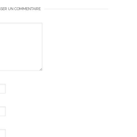
SSER UN COMMENTAIRE