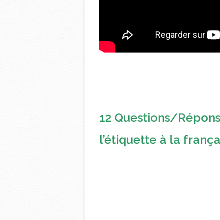
12 Questions/Réponses
l’étiquette à la franç