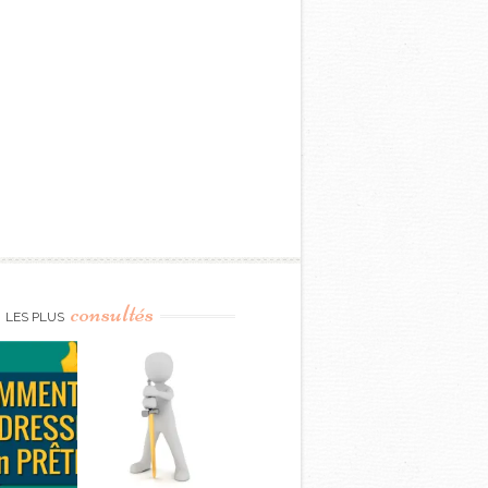
consultés
LES PLUS