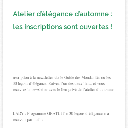
Atelier d’élégance d’automne :
les inscriptions sont ouvertes !
nscription à la newsletter via le Guide des Mondanités ou les
30 leçons d’élégance. Suivez l’un des deux liens, et vous
recevrez la newsletter avec le lien privé de l’atelier d’automne.
LADY : Programme GRATUIT « 30 leçons d’élégance » à
recevoir par mail :