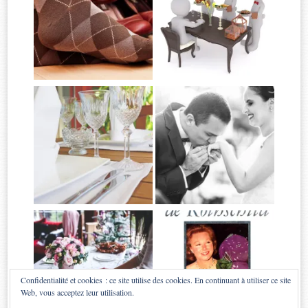
Confidentialité et cookies : ce site utilise des cookies. En continuant à utiliser ce site
Web, vous acceptez leur utilisation.