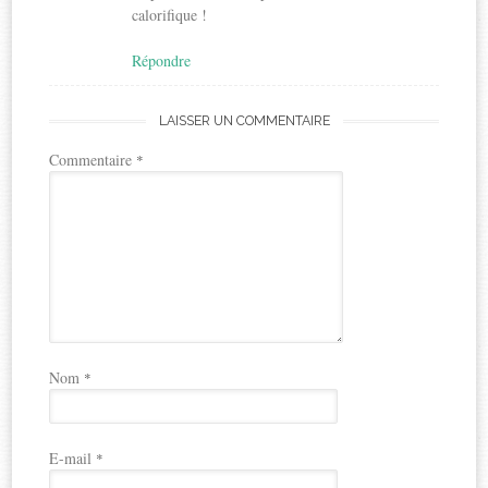
calorifique !
Répondre
LAISSER UN COMMENTAIRE
Commentaire
*
Nom
*
E-mail
*