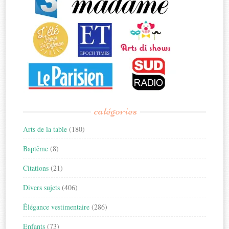
catégories
Arts de la table
(180)
Baptême
(8)
Citations
(21)
Divers sujets
(406)
Élégance vestimentaire
(286)
Enfants
(73)