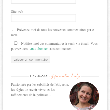
Site web
Prévenez-moi de tous les nouveaux commentaires par e-
mail.
Notifiez-moi des commentaires à venir via émail. Vous
pouvez aussi
vous abonner
sans commenter.
apprentie-lady
HANNA GAS,
Passionnée par les subtilités de l'étiquette,
les règles de savoir-vivre, et les
raffinements de la politesse...