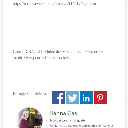
https://forms.aweber.com/form/95/1163176295.htm
Cadeau GRATUIT: Guide des Mondanités – 7 leçons de
savoir-vivre pour briller en société :
Partagez l'article sur...