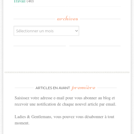
Travail
(40)
archives
Archives
première
ARTICLES EN AVANT
Saisissez votre adresse e-mail pour vous abonner au blog et
recevoir une notification de chaque nouvel article par email.
Ladies & Gentlemans, vous pouvez vous désabonner à tout
moment.