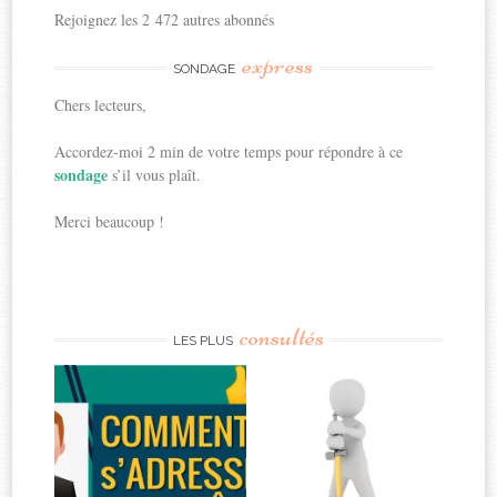
Rejoignez les 2 472 autres abonnés
express
SONDAGE
Chers lecteurs,
Accordez-moi 2 min de votre temps pour répondre à ce
sondage
s’il vous plaît.
Merci beaucoup !
consultés
LES PLUS