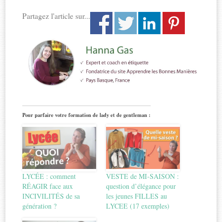
Partagez l'article sur...
Pour parfaire votre formation de lady et de gentleman :
LYCÉE : comment
VESTE de MI-SAISON :
RÉAGIR face aux
question d’élégance pour
INCIVILITÉS de sa
les jeunes FILLES au
génération ?
LYCEE (17 exemples)