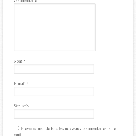
Commentaire
*
Nom
*
E-mail
*
Site web
Prévenez-moi de tous les nouveaux commentaires par e-
mail.