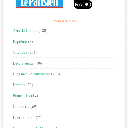
catégories
Arts de la table
(180)
Baptême
(8)
Citations
(21)
Divers sujets
(406)
Élégance vestimentaire
(286)
Enfants
(73)
Fiançailles
(14)
Galanterie
(69)
International
(27)