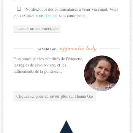
Notifiez-moi des commentaires à venir via émail. Vous
pouvez aussi
vous abonner
sans commenter.
apprentie-lady
HANNA GAS,
Passionnée par les subtilités de l'étiquette,
les règles de savoir-vivre, et les
raffinements de la politesse...
Cliquez ici pour en savoir plus sur Hanna Gas