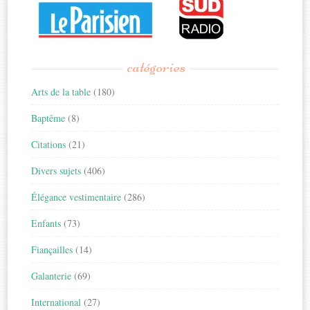
catégories
Arts de la table
(180)
Baptême
(8)
Citations
(21)
Divers sujets
(406)
Élégance vestimentaire
(286)
Enfants
(73)
Fiançailles
(14)
Galanterie
(69)
International
(27)