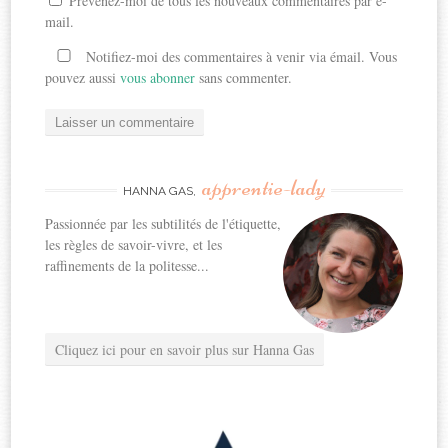
Prévenez-moi de tous les nouveaux commentaires par e-
mail.
Notifiez-moi des commentaires à venir via émail. Vous
pouvez aussi
vous abonner
sans commenter.
apprentie-lady
HANNA GAS,
Passionnée par les subtilités de l'étiquette,
les règles de savoir-vivre, et les
raffinements de la politesse...
Cliquez ici pour en savoir plus sur Hanna Gas