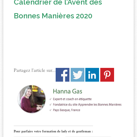
Calendrier de l’Avent des
Bonnes Manières 2020
Partagez l'article sur...
Pour parfaire votre formation de lady et de gentleman :