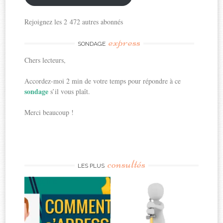
Rejoignez les 2 472 autres abonnés
express
SONDAGE
Chers lecteurs,
Accordez-moi 2 min de votre temps pour répondre à ce
sondage
s’il vous plaît.
Merci beaucoup !
consultés
LES PLUS