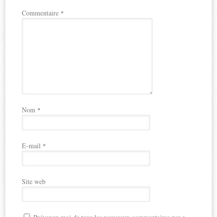
Commentaire
*
Nom
*
E-mail
*
Site web