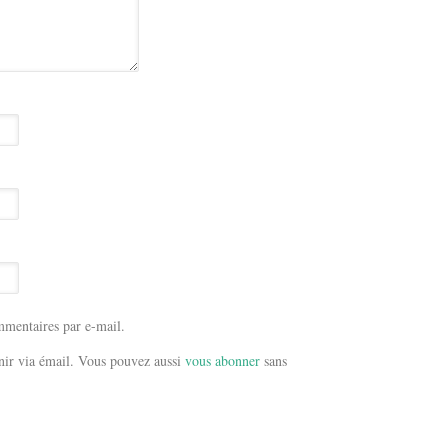
mentaires par e-mail.
ir via émail. Vous pouvez aussi
vous abonner
sans