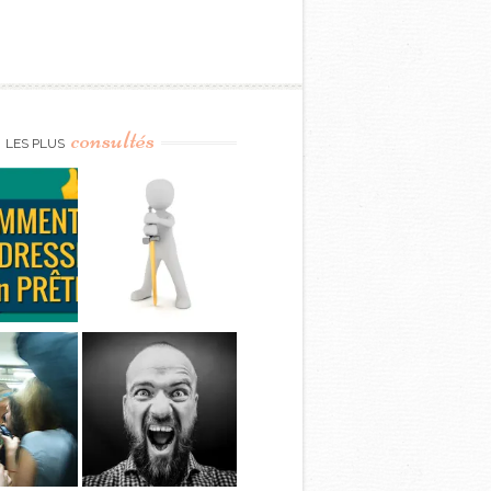
consultés
LES PLUS