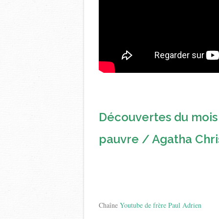
Découvertes du mois d
pauvre / Agatha Chri
Chaîne
Youtube de frère Paul Adrien