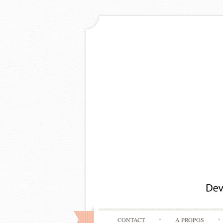
CONTACT
A PROPOS