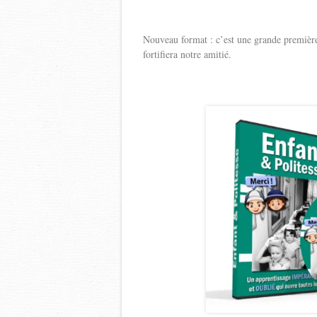
Nouveau format : c’est une grande première. 
fortifiera notre amitié.