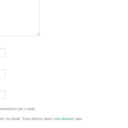
mentaires par e-mail.
ir via émail. Vous pouvez aussi
vous abonner
sans