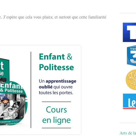
J’espère que cela vous plaira; et surtout que cette familiarité
Arts de la