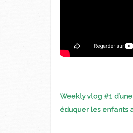
Weekly vlog #1 d’un
éduquer les enfants 