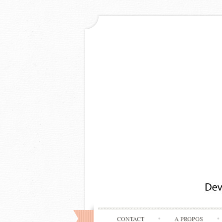
CONTACT
A PROPOS