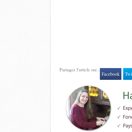
Partagez l'article sur...
Facebook
Twi