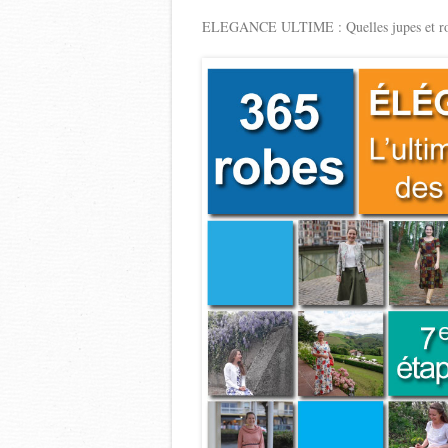
ELEGANCE ULTIME : Quelles jupes et robes