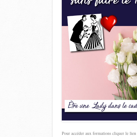
Pour accéder aux formations cliquer le lien