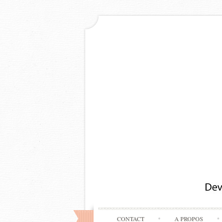
CONTACT
A PROPOS