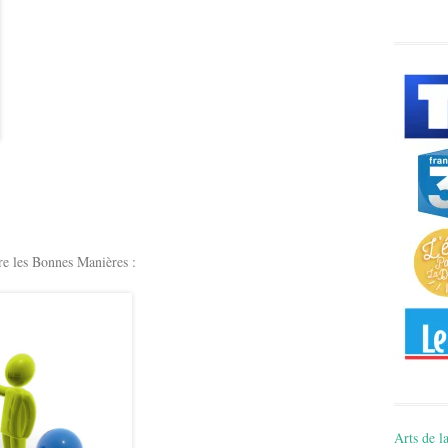
e les Bonnes Manières :
Arts de la