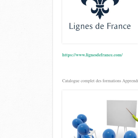
https://www.lignesdefrance.com/
Catalogue complet des formations Apprendr