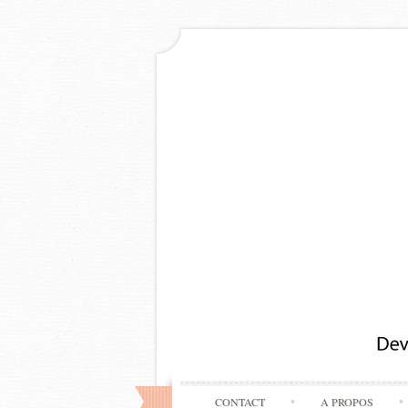
CONTACT
A PROPOS