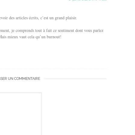
voir des articles écrits, c’est un grand plaisir.
ment, je comprends tout à fait ce sentiment dont vous parlez
 Mais mieux vaut cela qu’un burnout!
SSER UN COMMENTAIRE