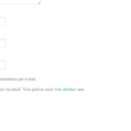
mentaires par e-mail.
ir via émail. Vous pouvez aussi
vous abonner
sans