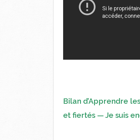
Bilan d’Apprendre le
et fiertés — Je suis 