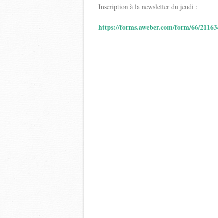
Inscription à la newsletter du jeudi :
https://forms.aweber.com/form/66/2116