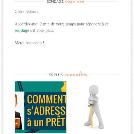
express
SONDAGE
Chers lecteurs,
Accordez-moi 2 min de votre temps pour répondre à ce
sondage
s’il vous plaît.
Merci beaucoup !
consultés
LES PLUS