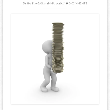
BY
HANNA GAS
//
18 MAI 2016
//
6 COMMENTS