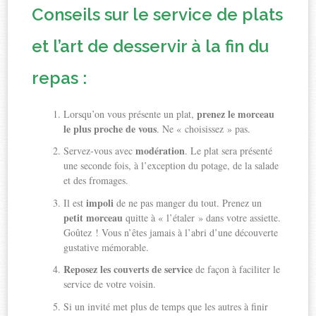
Conseils sur le service de plats
et l’art de desservir à la fin du
repas :
prenez le morceau
Lorsqu’on vous présente un plat,
le plus proche de vous
. Ne « choisissez » pas.
modération
Servez-vous avec
. Le plat sera présenté
une seconde fois, à l’exception du potage, de la salade
et des fromages.
impoli
Il est
de ne pas manger du tout. Prenez un
petit morceau
quitte à « l’étaler » dans votre assiette.
Goûtez ! Vous n’êtes jamais à l’abri d’une découverte
gustative mémorable.
Reposez les couverts de service
de façon à faciliter le
service de votre voisin.
Si un invité met plus de temps que les autres à finir