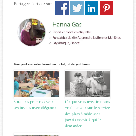
Partagez l'article sur...
Pour parfaire votre formation de lady et de gentleman :
8 astuces pour recevoir
Ce que vous avez toujours
ses invités avec élégance
voulu savoir sur le service
des plats à table sans
jamais savoir à qui le
demander