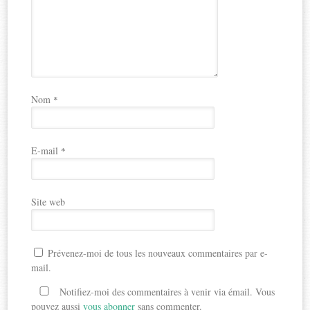
Nom
*
E-mail
*
Site web
Prévenez-moi de tous les nouveaux commentaires par e-
mail.
Notifiez-moi des commentaires à venir via émail. Vous
pouvez aussi
vous abonner
sans commenter.