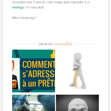
Accordez-moi 2 min de votre temps pour répondre à ce
sondage
s’il vous plaît.
Merci beaucoup !
consultés
LES PLUS