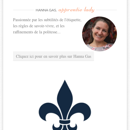
apprentie-lady
HANNA GAS,
Passionnée par les subtilités de l'étiquette,
les règles de savoir-vivre, et les
raffinements de la politesse...
Cliquez ici pour en savoir plus sur Hanna Gas