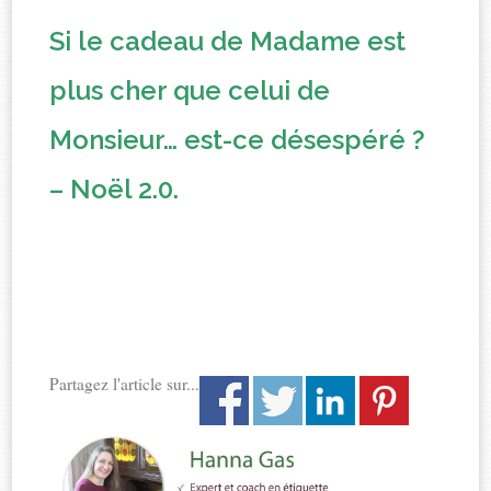
Si le cadeau de Madame est
plus cher que celui de
Monsieur… est-ce désespéré ?
– Noël 2.0.
Partagez l'article sur...