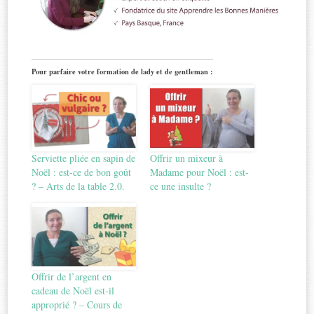
Pour parfaire votre formation de lady et de gentleman :
Serviette pliée en sapin de
Offrir un mixeur à
Noël : est-ce de bon goût
Madame pour Noël : est-
? – Arts de la table 2.0.
ce une insulte ?
Offrir de l’argent en
cadeau de Noël est-il
approprié ? – Cours de