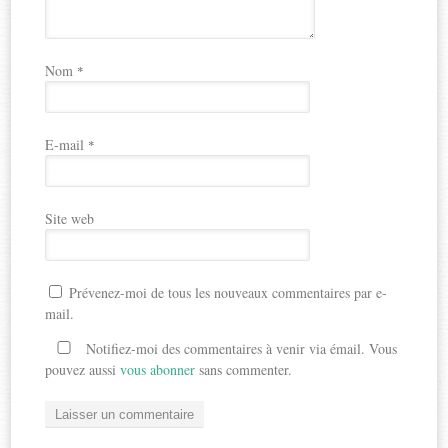
Nom
*
E-mail
*
Site web
Prévenez-moi de tous les nouveaux commentaires par e-
mail.
Notifiez-moi des commentaires à venir via émail. Vous
pouvez aussi
vous abonner
sans commenter.